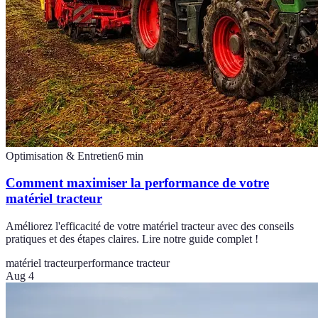
Optimisation & Entretien
6
min
Comment maximiser la performance de votre
matériel tracteur
Améliorez l'efficacité de votre matériel tracteur avec des conseils
pratiques et des étapes claires. Lire notre guide complet !
matériel tracteur
performance tracteur
Aug 4