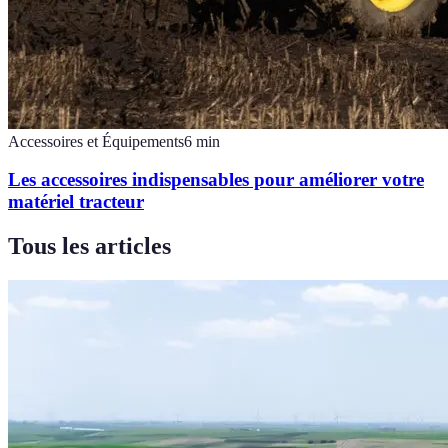
Accessoires et Équipements
6
min
Les accessoires indispensables pour améliorer votre
matériel tracteur
Tous les articles