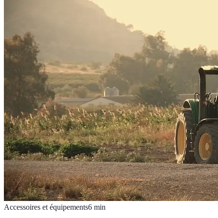
Accessoires et équipements
6
min