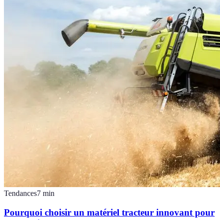
Tendances
7
min
Pourquoi choisir un matériel tracteur innovant pour