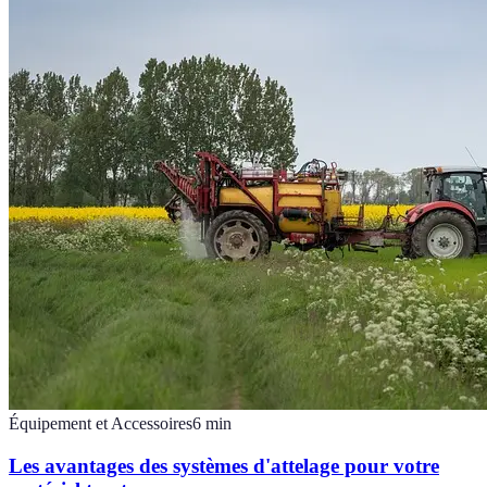
Équipement et Accessoires
6
min
Les avantages des systèmes d'attelage pour votre