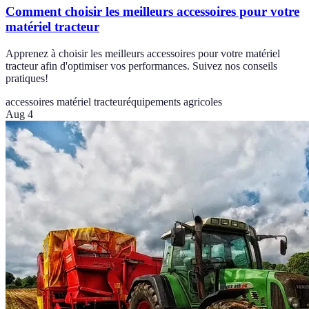
Comment choisir les meilleurs accessoires pour votre
matériel tracteur
Apprenez à choisir les meilleurs accessoires pour votre matériel
tracteur afin d'optimiser vos performances. Suivez nos conseils
pratiques!
accessoires matériel tracteur
équipements agricoles
Aug 4