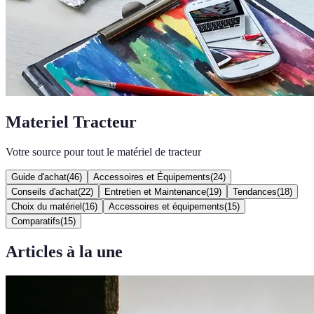
Materiel Tracteur
Votre source pour tout le matériel de tracteur
Guide d'achat
(
46
)
Accessoires et Équipements
(
24
)
Conseils d'achat
(
22
)
Entretien et Maintenance
(
19
)
Tendances
(
18
)
Choix du matériel
(
16
)
Accessoires et équipements
(
15
)
Comparatifs
(
15
)
Articles à la une