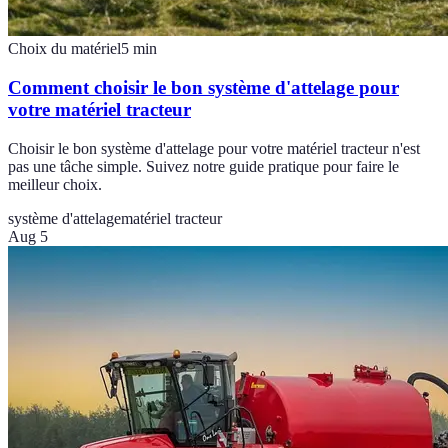
Choix du matériel
5
min
Comment choisir le bon système d'attelage pour
votre matériel tracteur
Choisir le bon système d'attelage pour votre matériel tracteur n'est
pas une tâche simple. Suivez notre guide pratique pour faire le
meilleur choix.
système d'attelage
matériel tracteur
Aug 5