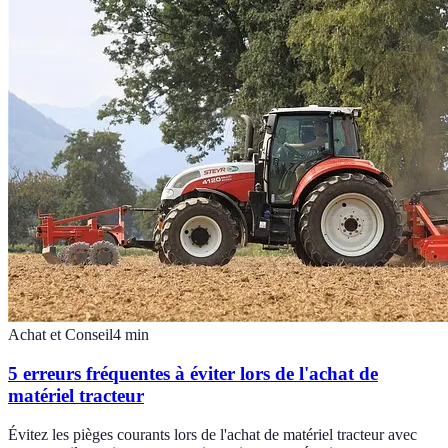
Achat et Conseil
4
min
5 erreurs fréquentes à éviter lors de l'achat de
matériel tracteur
Évitez les pièges courants lors de l'achat de matériel tracteur avec