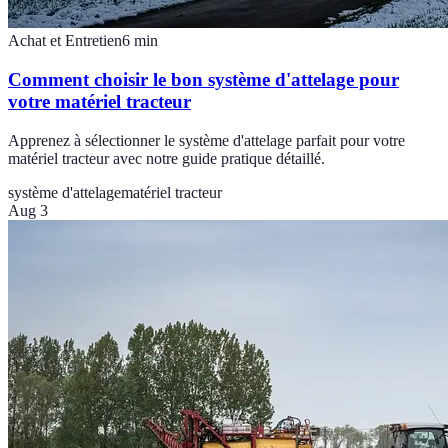
Achat et Entretien
6
min
Comment choisir le bon système d'attelage pour
votre matériel tracteur
Apprenez à sélectionner le système d'attelage parfait pour votre
matériel tracteur avec notre guide pratique détaillé.
système d'attelage
matériel tracteur
Aug 3