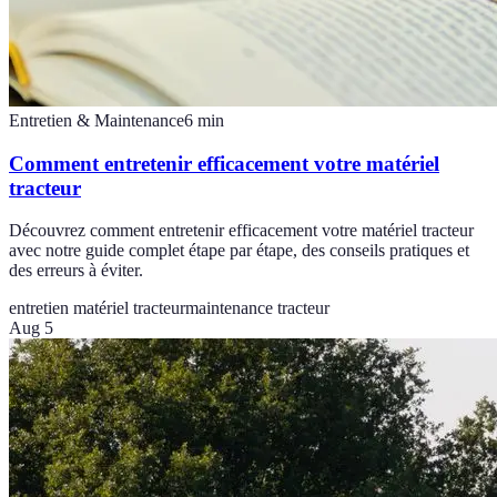
Entretien & Maintenance
6
min
Comment entretenir efficacement votre matériel
tracteur
Découvrez comment entretenir efficacement votre matériel tracteur
avec notre guide complet étape par étape, des conseils pratiques et
des erreurs à éviter.
entretien matériel tracteur
maintenance tracteur
Aug 5