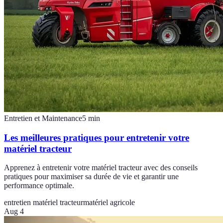
Entretien et Maintenance
5
min
Les meilleures pratiques pour entretenir votre
matériel tracteur
Apprenez à entretenir votre matériel tracteur avec des conseils
pratiques pour maximiser sa durée de vie et garantir une
performance optimale.
entretien matériel tracteur
matériel agricole
Aug 4