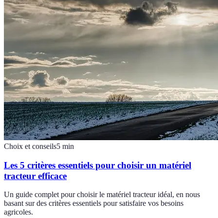
Choix et conseils
5
min
Les 5 critères essentiels pour choisir un matériel
tracteur efficace
Un guide complet pour choisir le matériel tracteur idéal, en nous
basant sur des critères essentiels pour satisfaire vos besoins
agricoles.