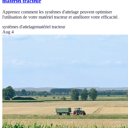
matériel tracteur
Apprenez comment les systèmes d'attelage peuvent optimiser
l'utilisation de votre matériel tracteur et améliorer votre efficacité.
systèmes d'attelage
matériel tracteur
Aug 4