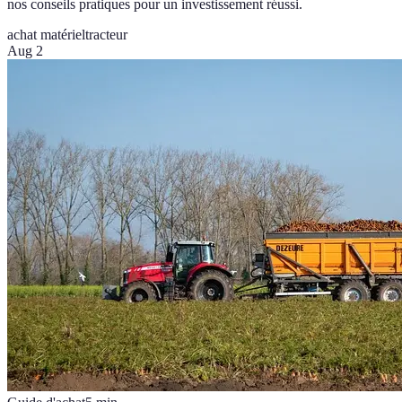
nos conseils pratiques pour un investissement réussi.
achat matériel
tracteur
Aug 2