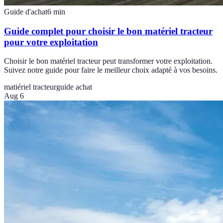
Guide d'achat
6
min
Guide complet pour choisir le bon matériel tracteur
pour votre exploitation
Choisir le bon matériel tracteur peut transformer votre exploitation.
Suivez notre guide pour faire le meilleur choix adapté à vos besoins.
matiériel tracteur
guide achat
Aug 6