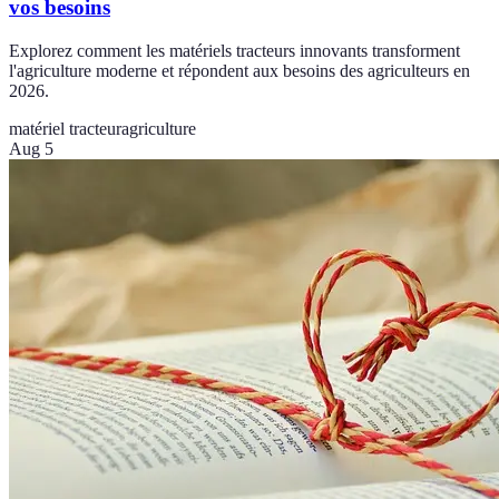
vos besoins
Explorez comment les matériels tracteurs innovants transforment
l'agriculture moderne et répondent aux besoins des agriculteurs en
2026.
matériel tracteur
agriculture
Aug 5