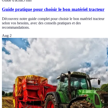
Guide d'achat
5
min
Guide pratique pour choisir le bon matériel tracteur
Découvrez notre guide complet pour choisir le bon matériel tracteur
selon vos besoins, avec des conseils pratiques et des
recommandations.
Aug 2