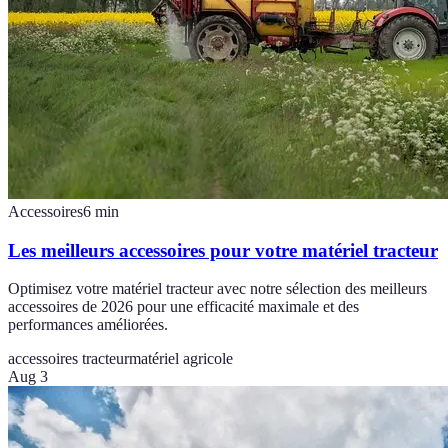
Accessoires
6
min
Les meilleurs accessoires pour votre matériel tracteur
Optimisez votre matériel tracteur avec notre sélection des meilleurs
accessoires de 2026 pour une efficacité maximale et des
performances améliorées.
accessoires tracteur
matériel agricole
Aug 3