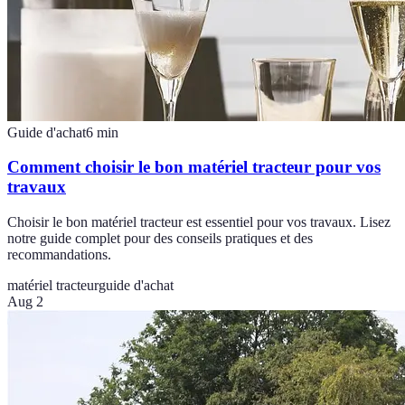
Guide d'achat
6
min
Comment choisir le bon matériel tracteur pour vos
travaux
Choisir le bon matériel tracteur est essentiel pour vos travaux. Lisez
notre guide complet pour des conseils pratiques et des
recommandations.
matériel tracteur
guide d'achat
Aug 2