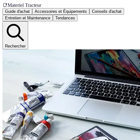
📑
Materiel Tracteur
Guide d'achat
Accessoires et Équipements
Conseils d'achat
Entretien et Maintenance
Tendances
Rechercher