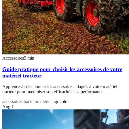
Accessoires
5
min
Guide pratique pour choisir les accessoires de votre
matériel tracteur
Apprenez à sélectionner les accessoires adaptés à votre matériel
tracteur pour maximiser son efficacité et sa performance.
accessoires tracteur
matériel agricole
Aug 1