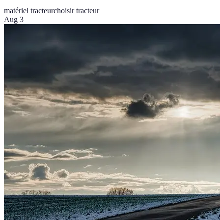
matériel tracteur
choisir tracteur
Aug 3