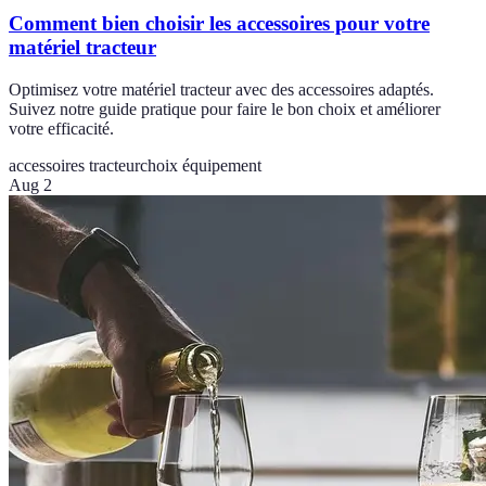
Comment bien choisir les accessoires pour votre
matériel tracteur
Optimisez votre matériel tracteur avec des accessoires adaptés.
Suivez notre guide pratique pour faire le bon choix et améliorer
votre efficacité.
accessoires tracteur
choix équipement
Aug 2