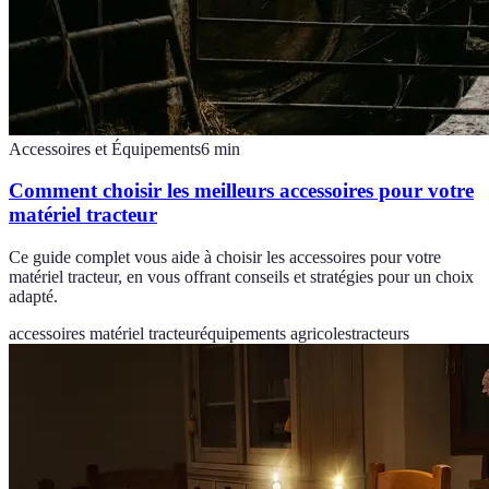
Accessoires et Équipements
6
min
Comment choisir les meilleurs accessoires pour votre
matériel tracteur
Ce guide complet vous aide à choisir les accessoires pour votre
matériel tracteur, en vous offrant conseils et stratégies pour un choix
adapté.
accessoires matériel tracteur
équipements agricoles
tracteurs