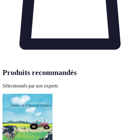
Produits recommandés
Sélectionnés par nos experts