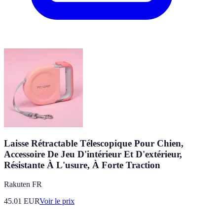
Laisse Rétractable Télescopique Pour Chien,
Accessoire De Jeu D'intérieur Et D'extérieur,
Résistante À L'usure, À Forte Traction
Rakuten FR
45.01
EUR
Voir le prix