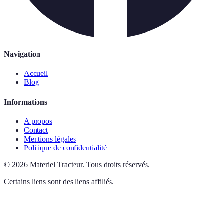
Navigation
Accueil
Blog
Informations
A propos
Contact
Mentions légales
Politique de confidentialité
©
2026
Materiel Tracteur
.
Tous droits réservés.
Certains liens sont des liens affiliés.