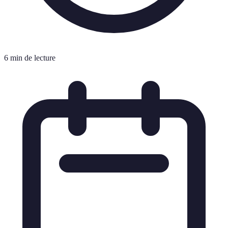
6 min de lecture