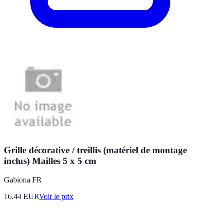
Grille décorative / treillis (matériel de montage
inclus) Mailles 5 x 5 cm
Gabiona FR
16.44
EUR
Voir le prix