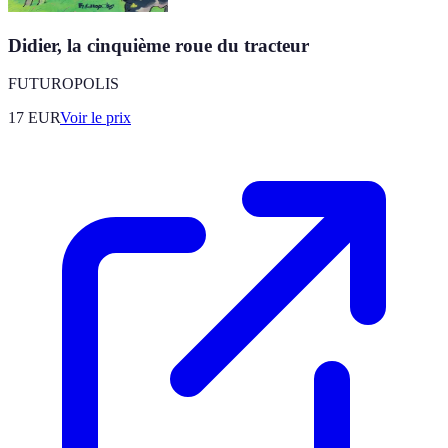
Didier, la cinquième roue du tracteur
FUTUROPOLIS
17
EUR
Voir le prix