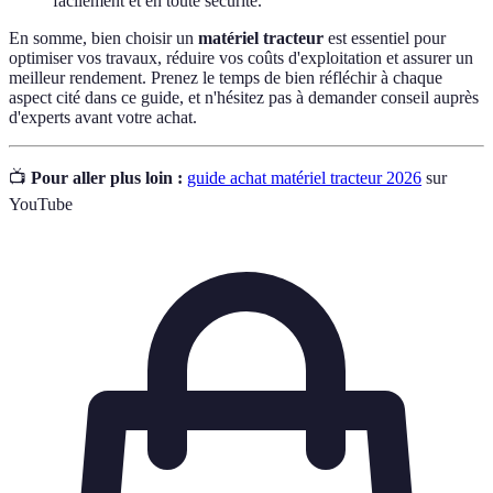
facilement et en toute sécurité.
En somme, bien choisir un
matériel tracteur
est essentiel pour
optimiser vos travaux, réduire vos coûts d'exploitation et assurer un
meilleur rendement. Prenez le temps de bien réfléchir à chaque
aspect cité dans ce guide, et n'hésitez pas à demander conseil auprès
d'experts avant votre achat.
📺
Pour aller plus loin :
guide achat matériel tracteur 2026
sur
YouTube