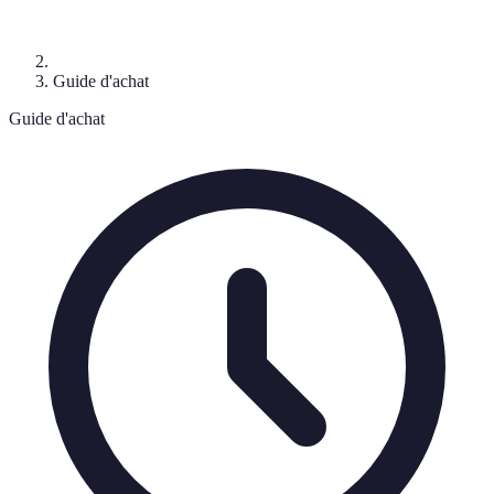
Guide d'achat
Guide d'achat