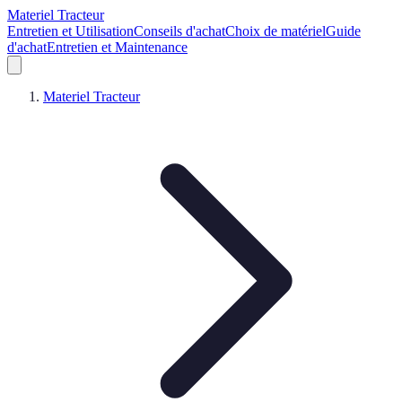
Materiel Tracteur
Entretien et Utilisation
Conseils d'achat
Choix de matériel
Guide
d'achat
Entretien et Maintenance
Materiel Tracteur