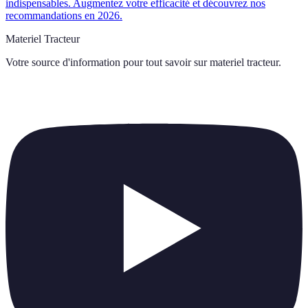
indispensables. Augmentez votre efficacité et découvrez nos
recommandations en 2026.
Materiel Tracteur
Votre source d'information pour tout savoir sur
materiel tracteur
.