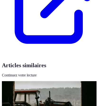
Articles similaires
Continuez votre lecture