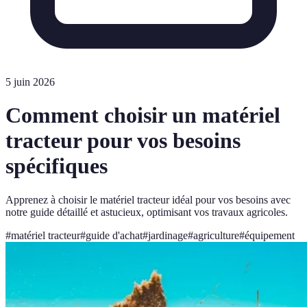
5 juin 2026
Comment choisir un matériel
tracteur pour vos besoins
spécifiques
Apprenez à choisir le matériel tracteur idéal pour vos besoins avec
notre guide détaillé et astucieux, optimisant vos travaux agricoles.
#
matériel tracteur
#
guide d'achat
#
jardinage
#
agriculture
#
équipement