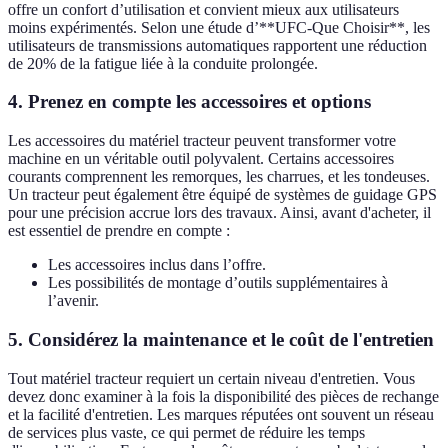
offre un confort d’utilisation et convient mieux aux utilisateurs
moins expérimentés. Selon une étude d’**UFC-Que Choisir**, les
utilisateurs de transmissions automatiques rapportent une réduction
de 20% de la fatigue liée à la conduite prolongée.
4. Prenez en compte les accessoires et options
Les accessoires du matériel tracteur peuvent transformer votre
machine en un véritable outil polyvalent. Certains accessoires
courants comprennent les remorques, les charrues, et les tondeuses.
Un tracteur peut également être équipé de systèmes de guidage GPS
pour une précision accrue lors des travaux. Ainsi, avant d'acheter, il
est essentiel de prendre en compte :
Les accessoires inclus dans l’offre.
Les possibilités de montage d’outils supplémentaires à
l’avenir.
5. Considérez la maintenance et le coût de l'entretien
Tout matériel tracteur requiert un certain niveau d'entretien. Vous
devez donc examiner à la fois la disponibilité des pièces de rechange
et la facilité d'entretien. Les marques réputées ont souvent un réseau
de services plus vaste, ce qui permet de réduire les temps