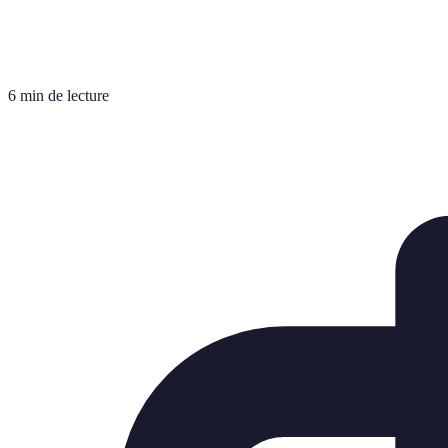
6 min de lecture