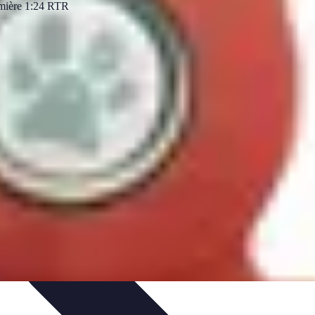
t
Entretien et Maintenance