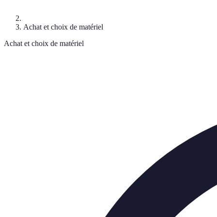
Achat et choix de matériel
Achat et choix de matériel