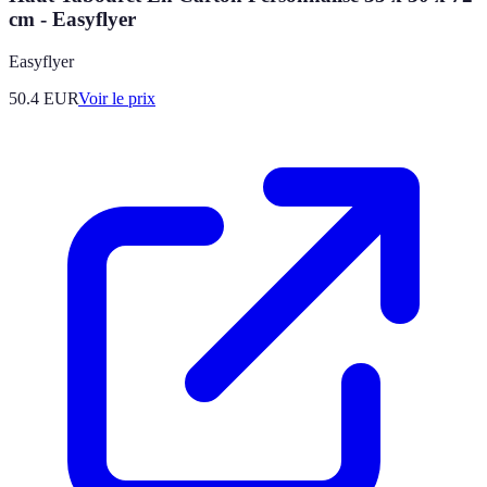
cm - Easyflyer
Easyflyer
50.4
EUR
Voir le prix