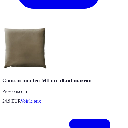
Coussin non feu M1 occultant marron
Prosolair.com
24.9
EUR
Voir le prix