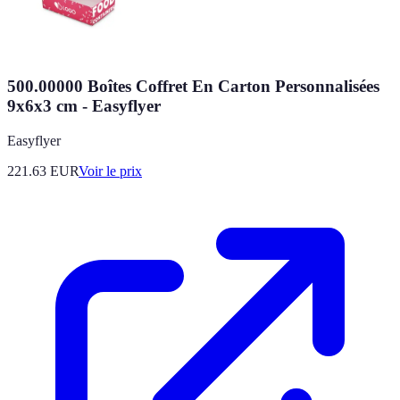
500.00000 Boîtes Coffret En Carton Personnalisées
9x6x3 cm - Easyflyer
Easyflyer
221.63
EUR
Voir le prix