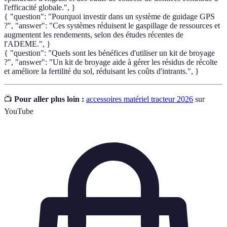
l'efficacité globale.", }
{ "question": "Pourquoi investir dans un système de guidage GPS
?", "answer": "Ces systèmes réduisent le gaspillage de ressources et
augmentent les rendements, selon des études récentes de
l'ADEME.", }
{ "question": "Quels sont les bénéfices d'utiliser un kit de broyage
?", "answer": "Un kit de broyage aide à gérer les résidus de récolte
et améliore la fertilité du sol, réduisant les coûts d'intrants.", }
📺
Pour aller plus loin :
accessoires matériel tracteur 2026
sur
YouTube