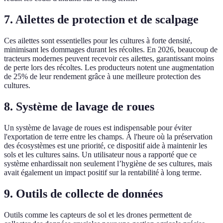
7. Ailettes de protection et de scalpage
Ces ailettes sont essentielles pour les cultures à forte densité,
minimisant les dommages durant les récoltes. En 2026, beaucoup de
tracteurs modernes peuvent recevoir ces ailettes, garantissant moins
de perte lors des récoltes. Les producteurs notent une augmentation
de 25% de leur rendement grâce à une meilleure protection des
cultures.
8. Système de lavage de roues
Un système de lavage de roues est indispensable pour éviter
l'exportation de terre entre les champs. À l'heure où la préservation
des écosystèmes est une priorité, ce dispositif aide à maintenir les
sols et les cultures sains. Un utilisateur nous a rapporté que ce
système enhardissait non seulement l’hygiène de ses cultures, mais
avait également un impact positif sur la rentabilité à long terme.
9. Outils de collecte de données
Outils comme les capteurs de sol et les drones permettent de