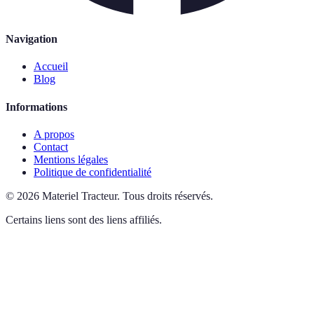
Navigation
Accueil
Blog
Informations
A propos
Contact
Mentions légales
Politique de confidentialité
©
2026
Materiel Tracteur
.
Tous droits réservés.
Certains liens sont des liens affiliés.