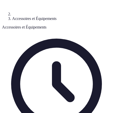
Accessoires et Équipements
Accessoires et Équipements