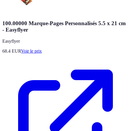
100.00000 Marque-Pages Personnalisés 5.5 x 21 cm
- Easyflyer
Easyflyer
68.4
EUR
Voir le prix