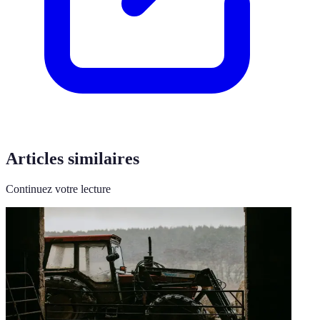
Articles similaires
Continuez votre lecture