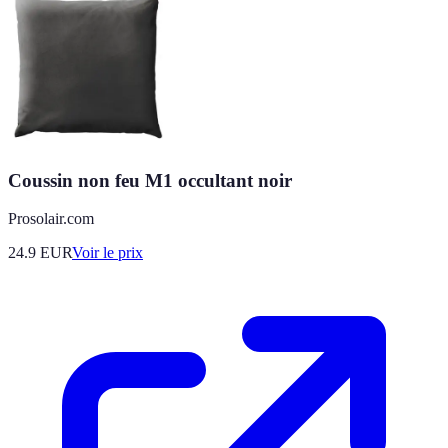
Coussin non feu M1 occultant noir
Prosolair.com
24.9
EUR
Voir le prix