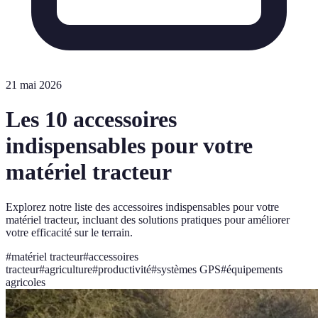
21 mai 2026
Les 10 accessoires
indispensables pour votre
matériel tracteur
Explorez notre liste des accessoires indispensables pour votre
matériel tracteur, incluant des solutions pratiques pour améliorer
votre efficacité sur le terrain.
#
matériel tracteur
#
accessoires
tracteur
#
agriculture
#
productivité
#
systèmes GPS
#
équipements
agricoles