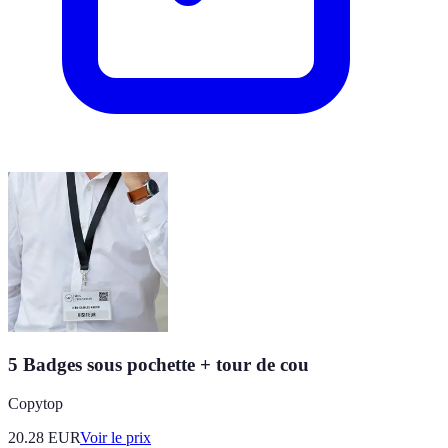
5 Badges sous pochette + tour de cou
Copytop
20.28
EUR
Voir le prix