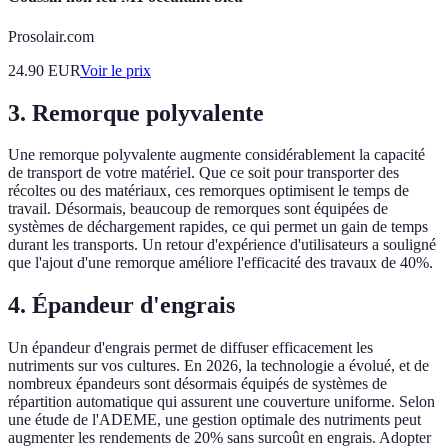
Prosolair.com
24.90
EUR
Voir le prix
3. Remorque polyvalente
Une remorque polyvalente augmente considérablement la capacité
de transport de votre matériel. Que ce soit pour transporter des
récoltes ou des matériaux, ces remorques optimisent le temps de
travail. Désormais, beaucoup de remorques sont équipées de
systèmes de déchargement rapides, ce qui permet un gain de temps
durant les transports. Un retour d'expérience d'utilisateurs a souligné
que l'ajout d'une remorque améliore l'efficacité des travaux de 40%.
4. Épandeur d'engrais
Un épandeur d'engrais permet de diffuser efficacement les
nutriments sur vos cultures. En 2026, la technologie a évolué, et de
nombreux épandeurs sont désormais équipés de systèmes de
répartition automatique qui assurent une couverture uniforme. Selon
une étude de l'ADEME, une gestion optimale des nutriments peut
augmenter les rendements de 20% sans surcoût en engrais. Adopter