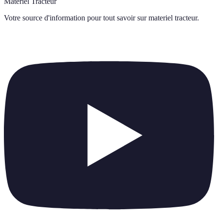
Materiel Tracteur
Votre source d'information pour tout savoir sur
materiel tracteur
.