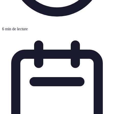
6 min de lecture