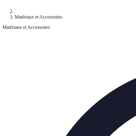
Matériaux et Accessoires
Matériaux et Accessoires