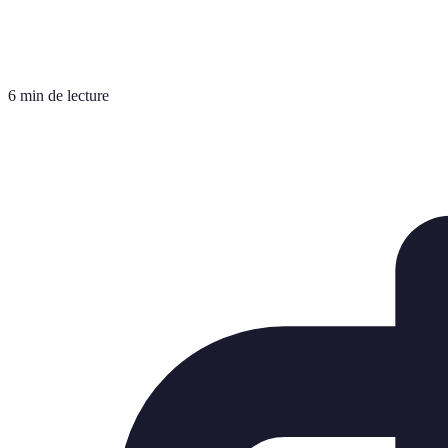
6 min de lecture