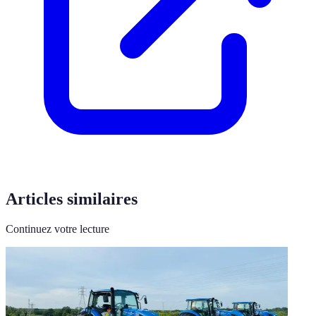
Articles similaires
Continuez votre lecture