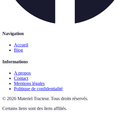
Navigation
Accueil
Blog
Informations
A propos
Contact
Mentions légales
Politique de confidentialité
©
2026
Materiel Tracteur
.
Tous droits réservés.
Certains liens sont des liens affiliés.