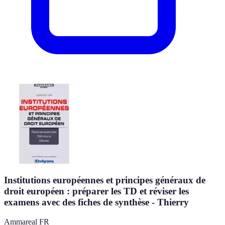
Institutions européennes et principes généraux de
droit européen : préparer les TD et réviser les
examens avec des fiches de synthèse - Thierry
Ammareal FR