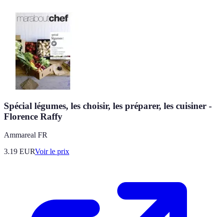
Spécial légumes, les choisir, les préparer, les cuisiner -
Florence Raffy
Ammareal FR
3.19
EUR
Voir le prix