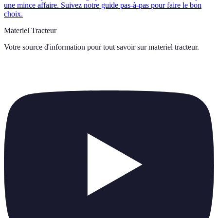
une mince affaire. Suivez notre guide pas-à-pas pour faire le bon
choix.
Materiel Tracteur
Votre source d'information pour tout savoir sur
materiel tracteur
.