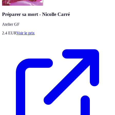
Préparer sa mort - Nicolle Carré
Atelier GF
2.4
EUR
Voir le prix