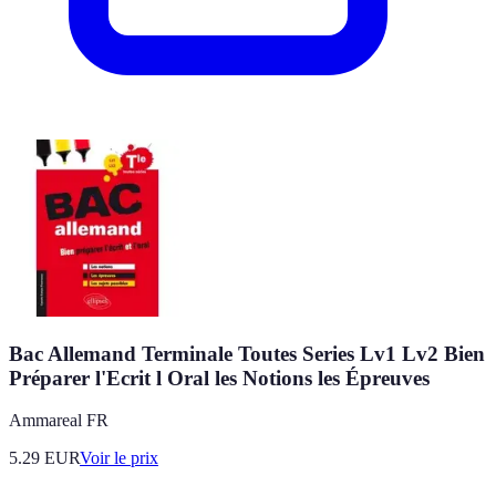
Bac Allemand Terminale Toutes Series Lv1 Lv2 Bien
Préparer l'Ecrit l Oral les Notions les Épreuves
Ammareal FR
5.29
EUR
Voir le prix