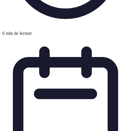
6 min de lecture