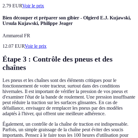
2.79
EUR
Voir le prix
Bien découper et préparer son gibier - Olgierd E.J. Kujawski,
Ursula Kujawski, Philippe Jeager
Ammareal FR
12.07
EUR
Voir le prix
Étape 3 : Contrôle des pneus et des
chaînes
Les pneus et les chaînes sont des éléments critiques pour le
fonctionnement de votre tracteur, surtout dans des conditions
hivernales. Il est important de vérifier la pression de vos pneus et
d'examiner l'état de la bande de roulement. Une pression insuffisante
peut réduire la traction sur les surfaces glissantes. En cas de
défaillance, envisagez de remplacer les pneus par des modèles
adaptés à l'hiver, qui offrent une meilleure adhérence.
Également, un contrôle de la chaîne de traction est indispensable.
Parfois, un simple graissage de la chaîne peut éviter des soucis
importants. Pensez à le faire tous les 100 heures d'utilisation pour