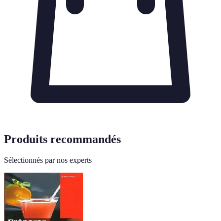
Produits recommandés
Sélectionnés par nos experts