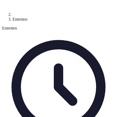
Entretien
Entretien