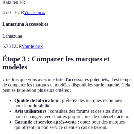
Rakuten FR
45.01
EUR
Voir le prix
Lamazuna Accessoires
Lamazuna
5.78
EUR
Voir le prix
Étape 3 : Comparer les marques et
modèles
Une fois que vous avez une liste d'accessoires potentiels, il est temps
de comparer les marques et modèles disponibles sur le marché. Cela
peut se faire selon plusieurs critères :
Qualité de fabrication
: préférez des marques reconnues
pour leur durabilité.
Avis utilisateurs
: consultez des forums et des sites d'avis
pour échanger avec d'autres propriétaires de matériel tracteur.
Garantie et service après-vente
: optez pour des marques
qui offrent un bon service client en cas de besoin.