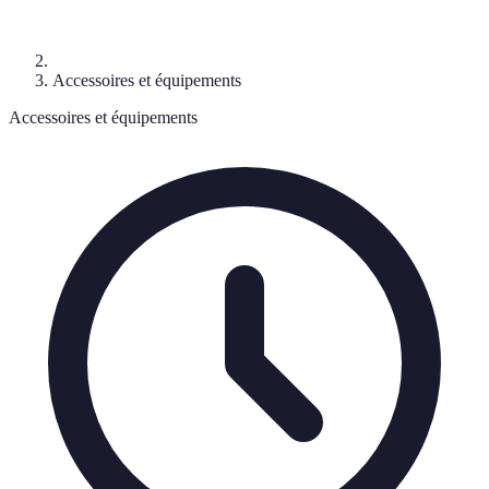
Accessoires et équipements
Accessoires et équipements