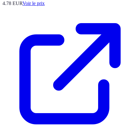
4.78
EUR
Voir le prix