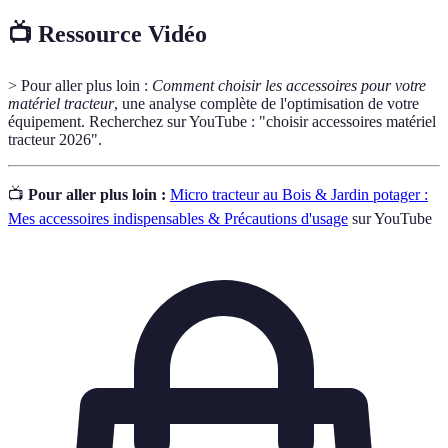
📺 Ressource Vidéo
> Pour aller plus loin :
Comment choisir les accessoires pour votre
matériel tracteur
, une analyse complète de l'optimisation de votre
équipement. Recherchez sur YouTube : "choisir accessoires matériel
tracteur 2026".
📺
Pour aller plus loin :
Micro tracteur au Bois & Jardin potager :
Mes accessoires indispensables & Précautions d'usage
sur YouTube