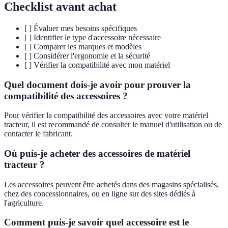
Checklist avant achat
[ ] Évaluer mes besoins spécifiques
[ ] Identifier le type d'accessoire nécessaire
[ ] Comparer les marques et modèles
[ ] Considérer l'ergonomie et la sécurité
[ ] Vérifier la compatibilité avec mon matériel
Quel document dois-je avoir pour prouver la
compatibilité des accessoires ?
Pour vérifier la compatibilité des accessoires avec votre matériel
tracteur, il est recommandé de consulter le manuel d'utilisation ou de
contacter le fabricant.
Où puis-je acheter des accessoires de matériel
tracteur ?
Les accessoires peuvent être achetés dans des magasins spécialisés,
chez des concessionnaires, ou en ligne sur des sites dédiés à
l'agriculture.
Comment puis-je savoir quel accessoire est le