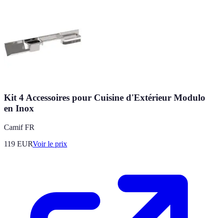
Kit 4 Accessoires pour Cuisine d'Extérieur Modulo
en Inox
Camif FR
119
EUR
Voir le prix