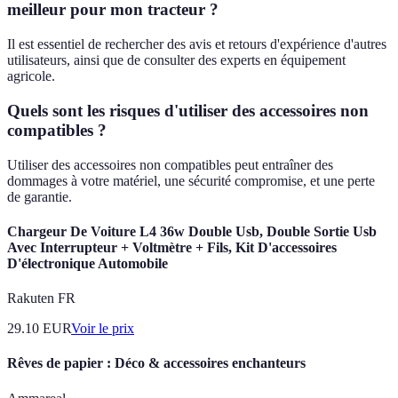
meilleur pour mon tracteur ?
Il est essentiel de rechercher des avis et retours d'expérience d'autres
utilisateurs, ainsi que de consulter des experts en équipement
agricole.
Quels sont les risques d'utiliser des accessoires non
compatibles ?
Utiliser des accessoires non compatibles peut entraîner des
dommages à votre matériel, une sécurité compromise, et une perte
de garantie.
Chargeur De Voiture L4 36w Double Usb, Double Sortie Usb
Avec Interrupteur + Voltmètre + Fils, Kit D'accessoires
D'électronique Automobile
Rakuten FR
29.10
EUR
Voir le prix
Rêves de papier : Déco & accessoires enchanteurs