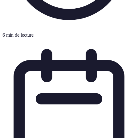
6 min de lecture