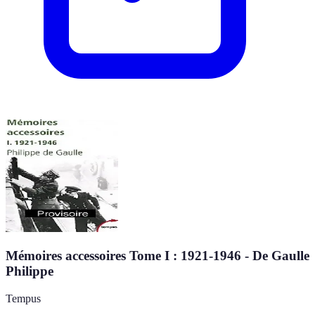
Mémoires accessoires Tome I : 1921-1946 - De Gaulle
Philippe
Tempus