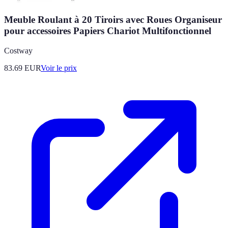
Meuble Roulant à 20 Tiroirs avec Roues Organiseur
pour accessoires Papiers Chariot Multifonctionnel
Costway
83.69
EUR
Voir le prix