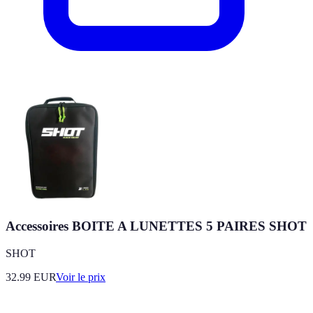
Accessoires BOITE A LUNETTES 5 PAIRES SHOT
SHOT
32.99
EUR
Voir le prix