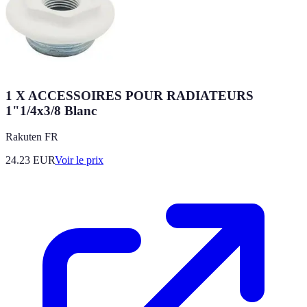
1 X ACCESSOIRES POUR RADIATEURS
1"1/4x3/8 Blanc
Rakuten FR
24.23
EUR
Voir le prix