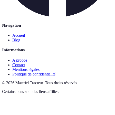
Navigation
Accueil
Blog
Informations
A propos
Contact
Mentions légales
Politique de confidentialité
©
2026
Materiel Tracteur
.
Tous droits réservés.
Certains liens sont des liens affiliés.