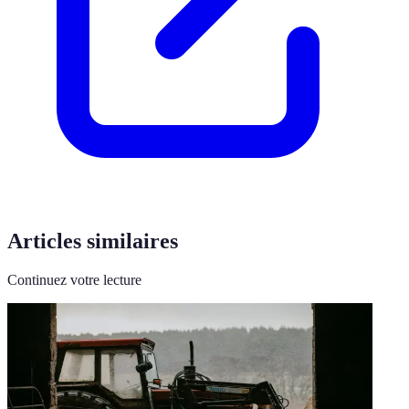
Articles similaires
Continuez votre lecture