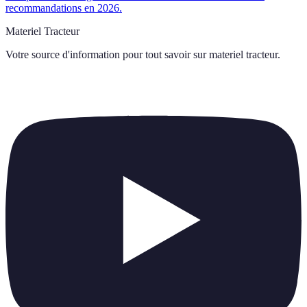
recommandations en 2026.
Materiel Tracteur
Votre source d'information pour tout savoir sur
materiel tracteur
.