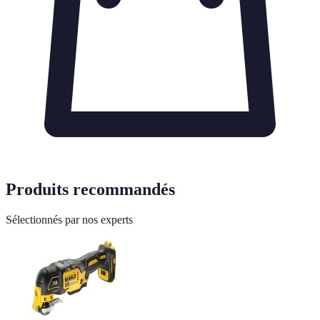
Produits recommandés
Sélectionnés par nos experts