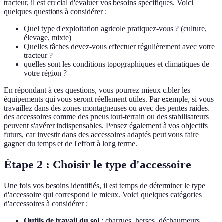
tracteur, il est crucial d'évaluer vos besoins spécifiques. Voici
quelques questions à considérer :
Quel type d'exploitation agricole pratiquez-vous ? (culture,
élevage, mixte)
Quelles tâches devez-vous effectuer régulièrement avec votre
tracteur ?
quelles sont les conditions topographiques et climatiques de
votre région ?
En répondant à ces questions, vous pourrez mieux cibler les
équipements qui vous seront réellement utiles. Par exemple, si vous
travaillez dans des zones montagneuses ou avec des pentes raides,
des accessoires comme des pneus tout-terrain ou des stabilisateurs
peuvent s'avérer indispensables. Pensez également à vos objectifs
futurs, car investir dans des accessoires adaptés peut vous faire
gagner du temps et de l'effort à long terme.
Étape 2 : Choisir le type d'accessoire
Une fois vos besoins identifiés, il est temps de déterminer le type
d'accessoire qui correspond le mieux. Voici quelques catégories
d'accessoires à considérer :
Outils de travail du sol
: charrues, herses, déchaumeurs.