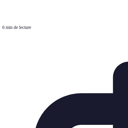
6 min de lecture