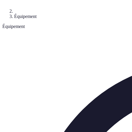
Équipement
Équipement