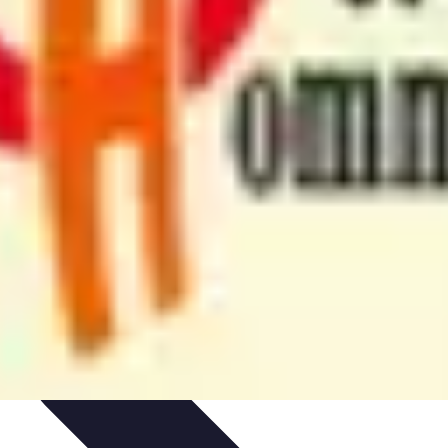
t
Entretien et Maintenance