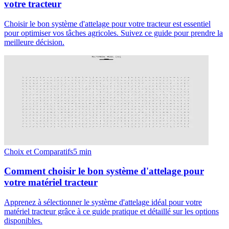
votre tracteur
Choisir le bon système d'attelage pour votre tracteur est essentiel
pour optimiser vos tâches agricoles. Suivez ce guide pour prendre la
meilleure décision.
Choix et Comparatifs
5
min
Comment choisir le bon système d'attelage pour
votre matériel tracteur
Apprenez à sélectionner le système d'attelage idéal pour votre
matériel tracteur grâce à ce guide pratique et détaillé sur les options
disponibles.