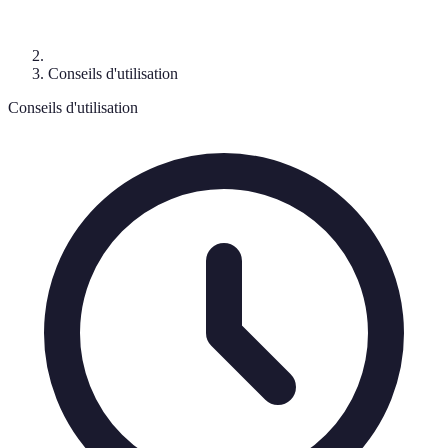
Conseils d'utilisation
Conseils d'utilisation