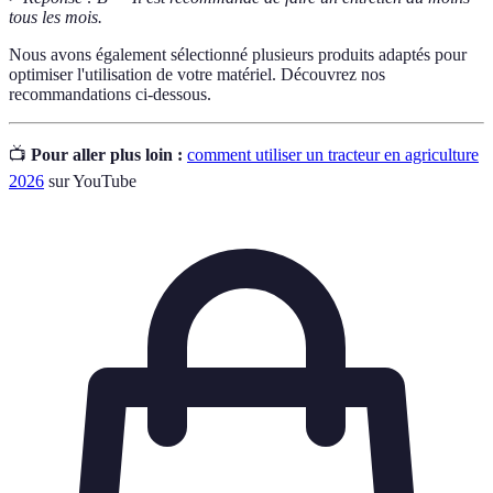
tous les mois.
Nous avons également sélectionné plusieurs produits adaptés pour
optimiser l'utilisation de votre matériel. Découvrez nos
recommandations ci-dessous.
📺
Pour aller plus loin :
comment utiliser un tracteur en agriculture
2026
sur YouTube