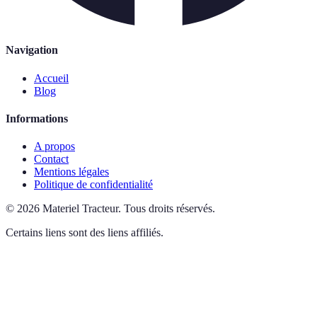
Navigation
Accueil
Blog
Informations
A propos
Contact
Mentions légales
Politique de confidentialité
©
2026
Materiel Tracteur
.
Tous droits réservés.
Certains liens sont des liens affiliés.