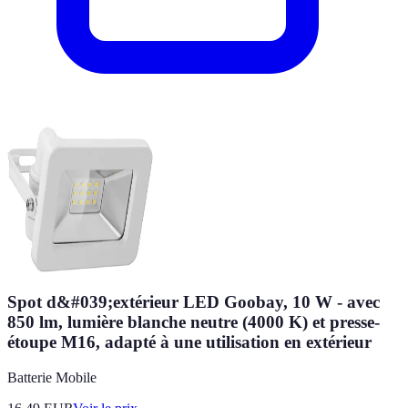
Spot d&#039;extérieur LED Goobay, 10 W - avec
850 lm, lumière blanche neutre (4000 K) et presse-
étoupe M16, adapté à une utilisation en extérieur
Batterie Mobile