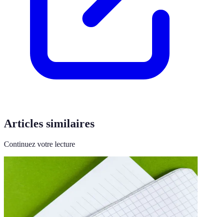
Articles similaires
Continuez votre lecture