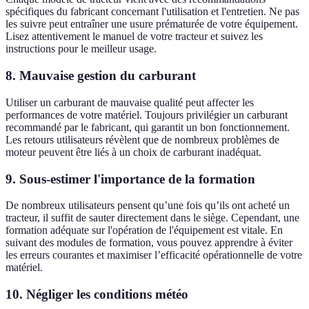
spécifiques du fabricant concernant l'utilisation et l'entretien. Ne pas
les suivre peut entraîner une usure prématurée de votre équipement.
Lisez attentivement le manuel de votre tracteur et suivez les
instructions pour le meilleur usage.
8. Mauvaise gestion du carburant
Utiliser un carburant de mauvaise qualité peut affecter les
performances de votre matériel. Toujours privilégier un carburant
recommandé par le fabricant, qui garantit un bon fonctionnement.
Les retours utilisateurs révèlent que de nombreux problèmes de
moteur peuvent être liés à un choix de carburant inadéquat.
9. Sous-estimer l'importance de la formation
De nombreux utilisateurs pensent qu’une fois qu’ils ont acheté un
tracteur, il suffit de sauter directement dans le siège. Cependant, une
formation adéquate sur l'opération de l'équipement est vitale. En
suivant des modules de formation, vous pouvez apprendre à éviter
les erreurs courantes et maximiser l’efficacité opérationnelle de votre
matériel.
10. Négliger les conditions météo