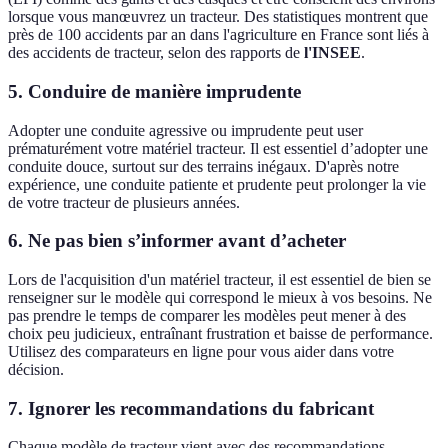
lorsque vous manœuvrez un tracteur. Des statistiques montrent que
près de 100 accidents par an dans l'agriculture en France sont liés à
des accidents de tracteur, selon des rapports de
l'INSEE
.
5. Conduire de manière imprudente
Adopter une conduite agressive ou imprudente peut user
prématurément votre matériel tracteur. Il est essentiel d’adopter une
conduite douce, surtout sur des terrains inégaux. D'après notre
expérience, une conduite patiente et prudente peut prolonger la vie
de votre tracteur de plusieurs années.
6. Ne pas bien s’informer avant d’acheter
Lors de l'acquisition d'un matériel tracteur, il est essentiel de bien se
renseigner sur le modèle qui correspond le mieux à vos besoins. Ne
pas prendre le temps de comparer les modèles peut mener à des
choix peu judicieux, entraînant frustration et baisse de performance.
Utilisez des comparateurs en ligne pour vous aider dans votre
décision.
7. Ignorer les recommandations du fabricant
Chaque modèle de tracteur vient avec des recommandations