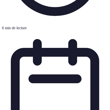
6 min de lecture