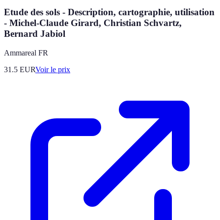
Etude des sols - Description, cartographie, utilisation
- Michel-Claude Girard, Christian Schvartz,
Bernard Jabiol
Ammareal FR
31.5
EUR
Voir le prix