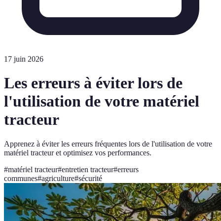
17 juin 2026
Les erreurs à éviter lors de
l'utilisation de votre matériel
tracteur
Apprenez à éviter les erreurs fréquentes lors de l'utilisation de votre
matériel tracteur et optimisez vos performances.
#
matériel tracteur
#
entretien tracteur
#
erreurs
communes
#
agriculture
#
sécurité