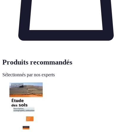
Produits recommandés
Sélectionnés par nos experts