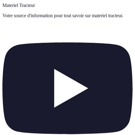
Materiel Tracteur
Votre source d'information pour tout savoir sur
materiel tracteur
.