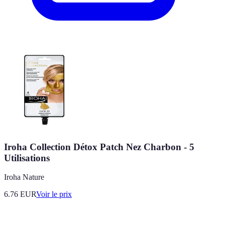
Iroha Collection Détox Patch Nez Charbon - 5
Utilisations
Iroha Nature
6.76
EUR
Voir le prix