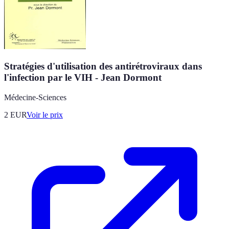
Stratégies d'utilisation des antirétroviraux dans
l'infection par le VIH - Jean Dormont
Médecine-Sciences
2
EUR
Voir le prix