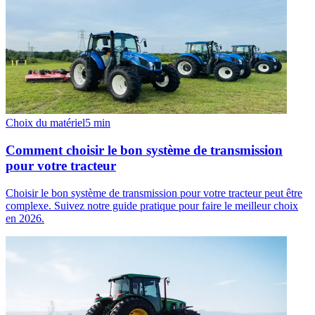
Choix du matériel
5
min
Comment choisir le bon système de transmission
pour votre tracteur
Choisir le bon système de transmission pour votre tracteur peut être
complexe. Suivez notre guide pratique pour faire le meilleur choix
en 2026.