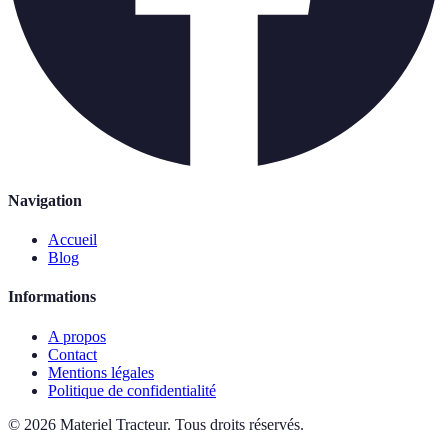
Navigation
Accueil
Blog
Informations
A propos
Contact
Mentions légales
Politique de confidentialité
©
2026
Materiel Tracteur
.
Tous droits réservés.