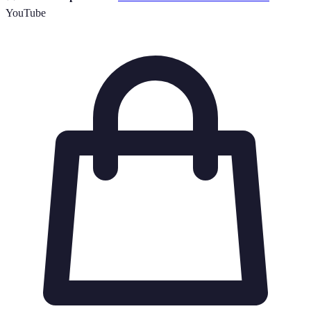
YouTube