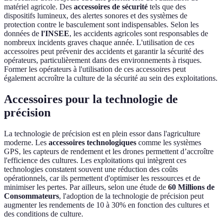
matériel agricole. Des
accessoires de sécurité
tels que des
dispositifs lumineux, des alertes sonores et des systèmes de
protection contre le basculement sont indispensables. Selon les
données de
l'INSEE
, les accidents agricoles sont responsables de
nombreux incidents graves chaque année. L'utilisation de ces
accessoires peut prévenir des accidents et garantir la sécurité des
opérateurs, particulièrement dans des environnements à risques.
Former les opérateurs à l'utilisation de ces accessoires peut
également accroître la culture de la sécurité au sein des exploitations.
Accessoires pour la technologie de
précision
La technologie de précision est en plein essor dans l'agriculture
moderne. Les
accessoires technologiques
comme les systèmes
GPS, les capteurs de rendement et les drones permettent d’accroître
l'efficience des cultures. Les exploitations qui intègrent ces
technologies constatent souvent une réduction des coûts
opérationnels, car ils permettent d'optimiser les ressources et de
minimiser les pertes. Par ailleurs, selon une étude de
60 Millions de
Consommateurs
, l'adoption de la technologie de précision peut
augmenter les rendements de 10 à 30% en fonction des cultures et
des conditions de culture.