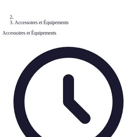
Accessoires et Équipements
Accessoires et Équipements