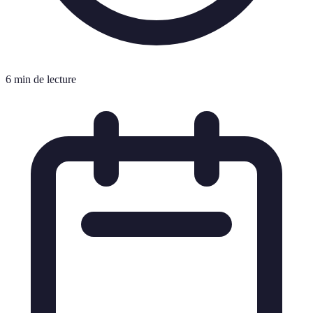
6 min de lecture