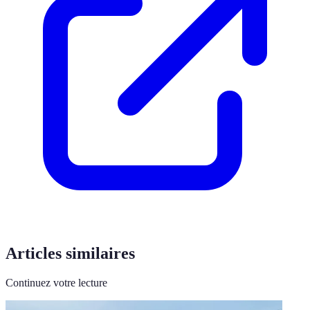
Articles similaires
Continuez votre lecture