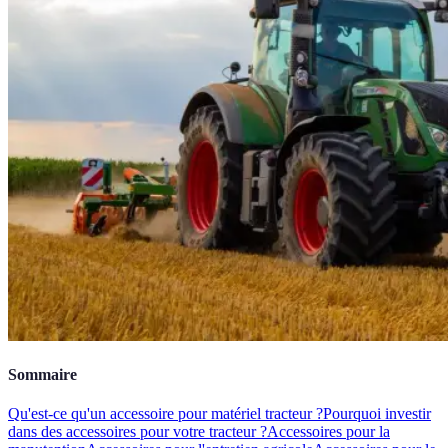
Sommaire
Qu'est-ce qu'un accessoire pour matériel tracteur ?
Pourquoi investir
dans des accessoires pour votre tracteur ?
Accessoires pour la