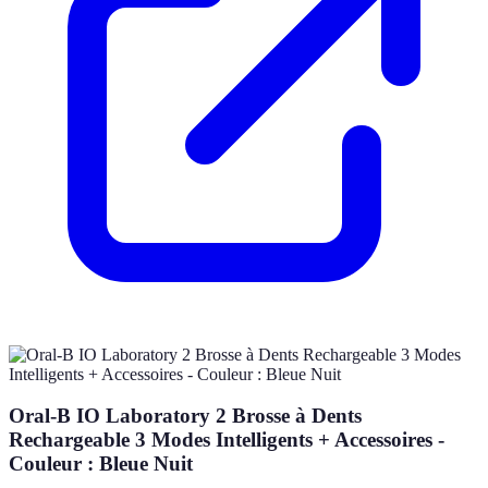
Oral-B IO Laboratory 2 Brosse à Dents
Rechargeable 3 Modes Intelligents + Accessoires -
Couleur : Bleue Nuit