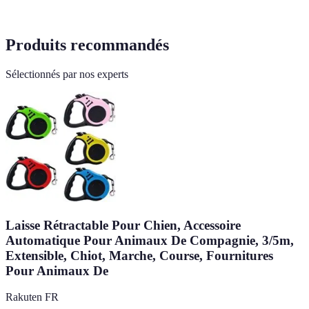
Produits recommandés
Sélectionnés par nos experts
Laisse Rétractable Pour Chien, Accessoire
Automatique Pour Animaux De Compagnie, 3/5m,
Extensible, Chiot, Marche, Course, Fournitures
Pour Animaux De
Rakuten FR