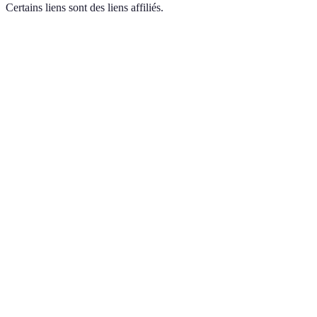
Certains liens sont des liens affiliés.