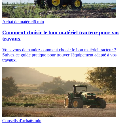
Achat de matériel
6
min
Comment choisir le bon matériel tracteur pour vos
travaux
Vous vous demandez comment choisir le bon matériel tracteur ?
Suivez ce guide pratique pour trouver l'équipement adapté à vos
travaux.
Conseils d'achat
6
min