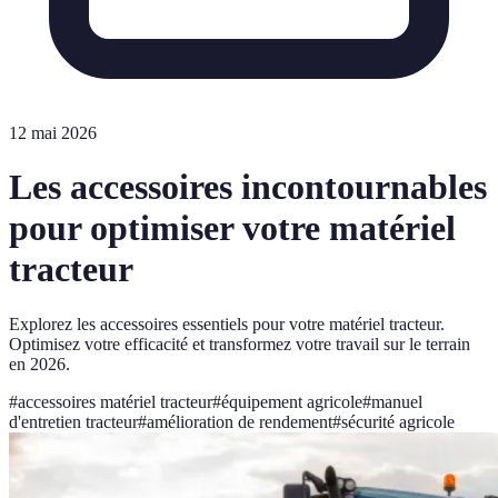
12 mai 2026
Les accessoires incontournables
pour optimiser votre matériel
tracteur
Explorez les accessoires essentiels pour votre matériel tracteur.
Optimisez votre efficacité et transformez votre travail sur le terrain
en 2026.
#
accessoires matériel tracteur
#
équipement agricole
#
manuel
d'entretien tracteur
#
amélioration de rendement
#
sécurité agricole