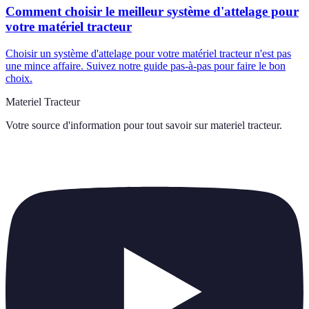
Comment choisir le meilleur système d'attelage pour
votre matériel tracteur
Choisir un système d'attelage pour votre matériel tracteur n'est pas
une mince affaire. Suivez notre guide pas-à-pas pour faire le bon
choix.
Materiel Tracteur
Votre source d'information pour tout savoir sur
materiel tracteur
.