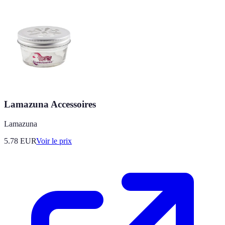
Lamazuna Accessoires
Lamazuna
5.78
EUR
Voir le prix