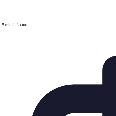
5 min de lecture