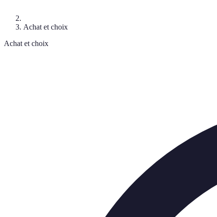
Achat et choix
Achat et choix