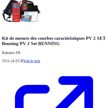
Kit de mesure des courbes caractéristiques PV 2 SET
Benning PV 2 Set BENNING
Rakuten FR
3551.24
EUR
Voir le prix