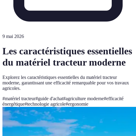
9 mai 2026
Les caractéristiques essentielles
du matériel tracteur moderne
Explorez les caractéristiques essentielles du matériel tracteur
moderne, garantissant une efficacité remarquable pour vos travaux
agricoles.
#
matériel tracteur
#
guide d'achat
#
agriculture moderne
#
efficacité
énergétique
#
technologie agricole
#
ergonomie