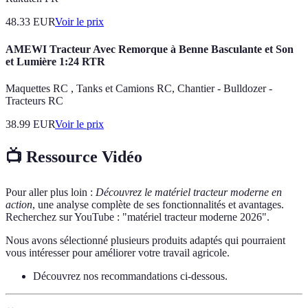
48.33
EUR
Voir le prix
AMEWI Tracteur Avec Remorque à Benne Basculante et Son
et Lumière 1:24 RTR
Maquettes RC , Tanks et Camions RC, Chantier - Bulldozer -
Tracteurs RC
38.99
EUR
Voir le prix
📺 Ressource Vidéo
Pour aller plus loin :
Découvrez le matériel tracteur moderne en
action
, une analyse complète de ses fonctionnalités et avantages.
Recherchez sur YouTube : "matériel tracteur moderne 2026".
Nous avons sélectionné plusieurs produits adaptés qui pourraient
vous intéresser pour améliorer votre travail agricole.
Découvrez nos recommandations ci-dessous.