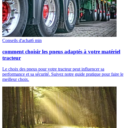
Conseils d'achat
6
min
comment choisir les pneus adaptés à votre matériel
tracteur
Le choix des pneus pour votre tracteur peut influencer sa
performance et sa sécurité. Suivez notre guide pratique pour faire le
meilleur choix.