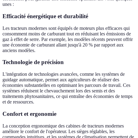
unes :
Efficacité énergétique et durabilité
Les tracteurs modernes sont équipés de moteurs plus efficaces qui
consomment moins de carburant tout en réduisant les émissions de
gaz à effet de serre. Par exemple, les modèles récents peuvent offrir
une économie de carburant allant jusqu'à 20 % par rapport aux
anciens modèles.
Technologie de précision
L'intégration de technologies avancées, comme les systèmes de
guidage automatique, permet aux agriculteurs de réaliser des
économies substantielles en optimisant les parcours de travail. Ces
systèmes réduisent le chevauchement lors des semis et des
traitements phytosanitaires, ce qui entraîne des économies de temps
et de ressources.
Confort et ergonomie
La conception ergonomique des cabines de tracteurs modernes
améliore le confort de l'opérateur. Les sièges réglables, les
commandes intuitives, et les systèmes de climatisation permettent de