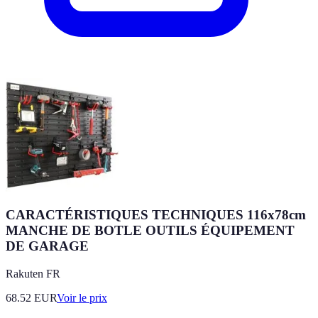
CARACTÉRISTIQUES TECHNIQUES 116x78cm
MANCHE DE BOTLE OUTILS ÉQUIPEMENT
DE GARAGE
Rakuten FR
68.52
EUR
Voir le prix