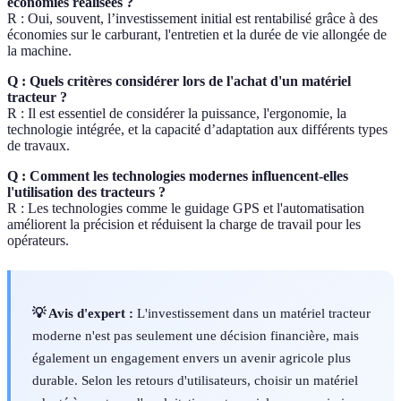
économies réalisées ?
R : Oui, souvent, l’investissement initial est rentabilisé grâce à des
économies sur le carburant, l'entretien et la durée de vie allongée de
la machine.
Q : Quels critères considérer lors de l'achat d'un matériel
tracteur ?
R : Il est essentiel de considérer la puissance, l'ergonomie, la
technologie intégrée, et la capacité d’adaptation aux différents types
de travaux.
Q : Comment les technologies modernes influencent-elles
l'utilisation des tracteurs ?
R : Les technologies comme le guidage GPS et l'automatisation
améliorent la précision et réduisent la charge de travail pour les
opérateurs.
💡 Avis d'expert :
L'investissement dans un matériel tracteur
moderne n'est pas seulement une décision financière, mais
également un engagement envers un avenir agricole plus
durable. Selon les retours d'utilisateurs, choisir un matériel