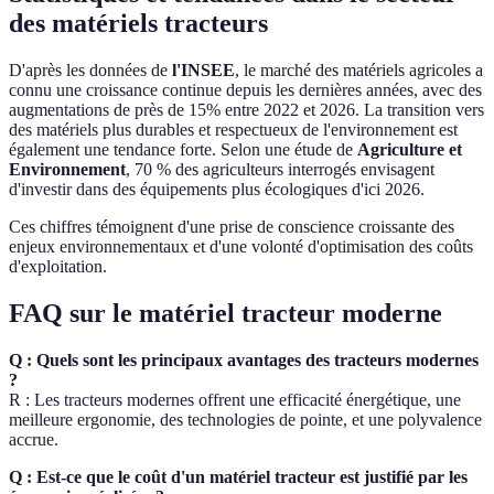
des matériels tracteurs
D'après les données de
l'INSEE
, le marché des matériels agricoles a
connu une croissance continue depuis les dernières années, avec des
augmentations de près de 15% entre 2022 et 2026. La transition vers
des matériels plus durables et respectueux de l'environnement est
également une tendance forte. Selon une étude de
Agriculture et
Environnement
, 70 % des agriculteurs interrogés envisagent
d'investir dans des équipements plus écologiques d'ici 2026.
Ces chiffres témoignent d'une prise de conscience croissante des
enjeux environnementaux et d'une volonté d'optimisation des coûts
d'exploitation.
FAQ sur le matériel tracteur moderne
Q : Quels sont les principaux avantages des tracteurs modernes
?
R : Les tracteurs modernes offrent une efficacité énergétique, une
meilleure ergonomie, des technologies de pointe, et une polyvalence
accrue.
Q : Est-ce que le coût d'un matériel tracteur est justifié par les