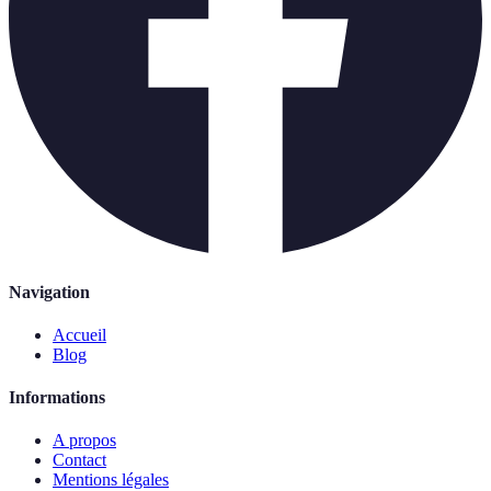
Navigation
Accueil
Blog
Informations
A propos
Contact
Mentions légales