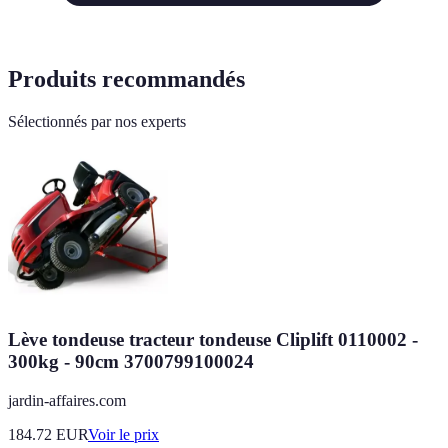
Produits recommandés
Sélectionnés par nos experts
Lève tondeuse tracteur tondeuse Cliplift 0110002 -
300kg - 90cm 3700799100024
jardin-affaires.com
184.72
EUR
Voir le prix