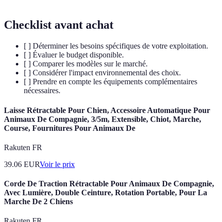
Checklist avant achat
[ ] Déterminer les besoins spécifiques de votre exploitation.
[ ] Évaluer le budget disponible.
[ ] Comparer les modèles sur le marché.
[ ] Considérer l'impact environnemental des choix.
[ ] Prendre en compte les équipements complémentaires
nécessaires.
Laisse Rétractable Pour Chien, Accessoire Automatique Pour
Animaux De Compagnie, 3/5m, Extensible, Chiot, Marche,
Course, Fournitures Pour Animaux De
Rakuten FR
39.06
EUR
Voir le prix
Corde De Traction Rétractable Pour Animaux De Compagnie,
Avec Lumière, Double Ceinture, Rotation Portable, Pour La
Marche De 2 Chiens
Rakuten FR