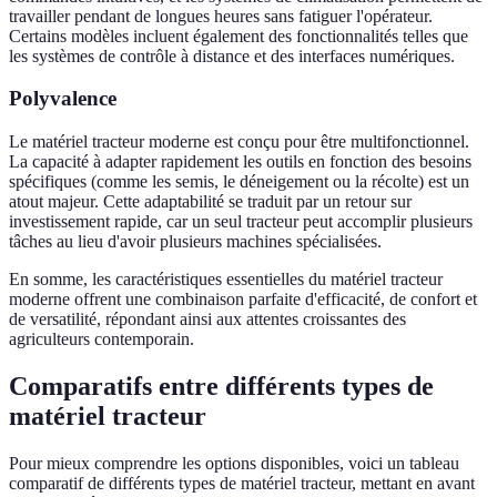
travailler pendant de longues heures sans fatiguer l'opérateur.
Certains modèles incluent également des fonctionnalités telles que
les systèmes de contrôle à distance et des interfaces numériques.
Polyvalence
Le matériel tracteur moderne est conçu pour être multifonctionnel.
La capacité à adapter rapidement les outils en fonction des besoins
spécifiques (comme les semis, le déneigement ou la récolte) est un
atout majeur. Cette adaptabilité se traduit par un retour sur
investissement rapide, car un seul tracteur peut accomplir plusieurs
tâches au lieu d'avoir plusieurs machines spécialisées.
En somme, les caractéristiques essentielles du matériel tracteur
moderne offrent une combinaison parfaite d'efficacité, de confort et
de versatilité, répondant ainsi aux attentes croissantes des
agriculteurs contemporain.
Comparatifs entre différents types de
matériel tracteur
Pour mieux comprendre les options disponibles, voici un tableau
comparatif de différents types de matériel tracteur, mettant en avant