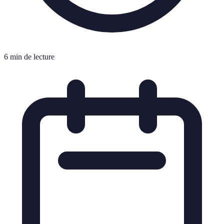
6 min de lecture