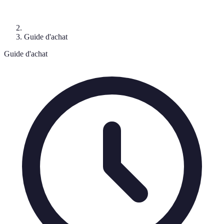
Guide d'achat
Guide d'achat