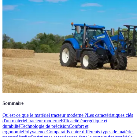
Sommaire
Qu'est-ce que le matériel tracteur moderne ?
Les caractéristiques clés
d'un matériel tracteur moderne
Efficacité énergétique et
durabilité
Technologie de précision
Confort et
ergonomie
Polyvalence
Comparatifs entre différents types de matériel