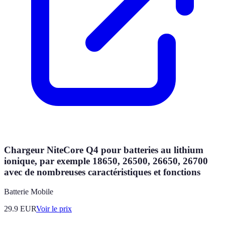
Chargeur NiteCore Q4 pour batteries au lithium
ionique, par exemple 18650, 26500, 26650, 26700
avec de nombreuses caractéristiques et fonctions
Batterie Mobile
29.9
EUR
Voir le prix