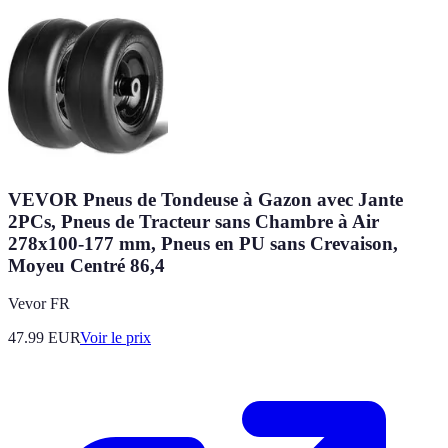
VEVOR Pneus de Tondeuse à Gazon avec Jante
2PCs, Pneus de Tracteur sans Chambre à Air
278x100-177 mm, Pneus en PU sans Crevaison,
Moyeu Centré 86,4
Vevor FR
47.99
EUR
Voir le prix