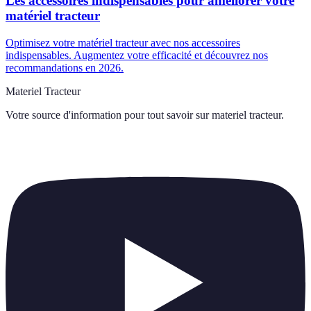
Les accessoires indispensables pour améliorer votre
matériel tracteur
Optimisez votre matériel tracteur avec nos accessoires
indispensables. Augmentez votre efficacité et découvrez nos
recommandations en 2026.
Materiel Tracteur
Votre source d'information pour tout savoir sur
materiel tracteur
.