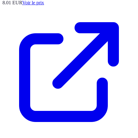
8.01
EUR
Voir le prix