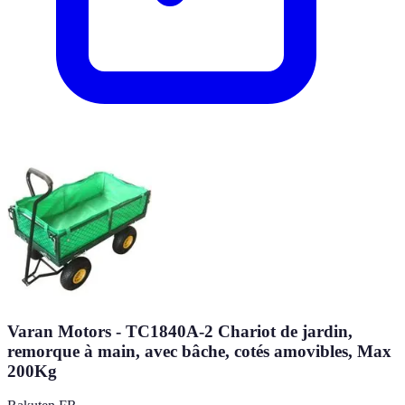
Varan Motors - TC1840A-2 Chariot de jardin,
remorque à main, avec bâche, cotés amovibles, Max
200Kg