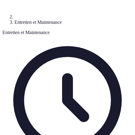
Entretien et Maintenance
Entretien et Maintenance