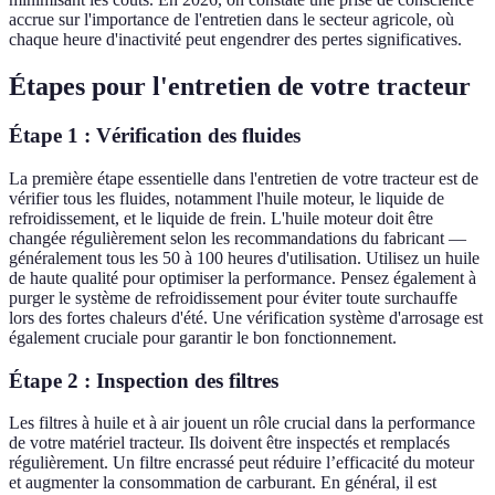
accrue sur l'importance de l'entretien dans le secteur agricole, où
chaque heure d'inactivité peut engendrer des pertes significatives.
Étapes pour l'entretien de votre tracteur
Étape 1 : Vérification des fluides
La première étape essentielle dans l'entretien de votre tracteur est de
vérifier tous les fluides, notamment l'huile moteur, le liquide de
refroidissement, et le liquide de frein. L'huile moteur doit être
changée régulièrement selon les recommandations du fabricant —
généralement tous les 50 à 100 heures d'utilisation. Utilisez un huile
de haute qualité pour optimiser la performance. Pensez également à
purger le système de refroidissement pour éviter toute surchauffe
lors des fortes chaleurs d'été. Une vérification système d'arrosage est
également cruciale pour garantir le bon fonctionnement.
Étape 2 : Inspection des filtres
Les filtres à huile et à air jouent un rôle crucial dans la performance
de votre matériel tracteur. Ils doivent être inspectés et remplacés
régulièrement. Un filtre encrassé peut réduire l’efficacité du moteur
et augmenter la consommation de carburant. En général, il est