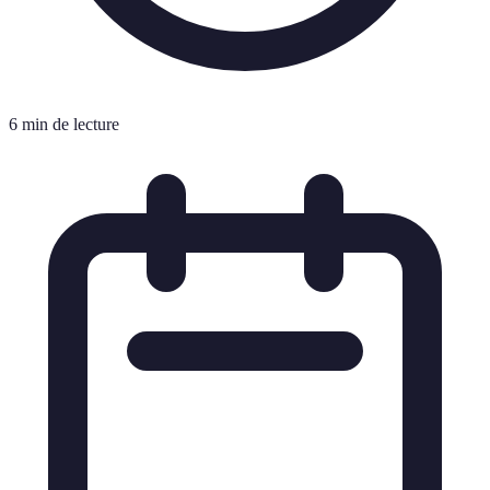
6 min de lecture