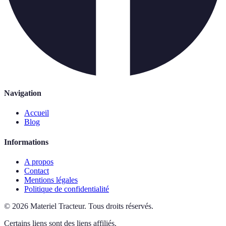
Navigation
Accueil
Blog
Informations
A propos
Contact
Mentions légales
Politique de confidentialité
©
2026
Materiel Tracteur
.
Tous droits réservés.
Certains liens sont des liens affiliés.