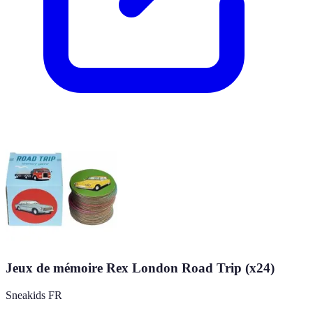
Jeux de mémoire Rex London Road Trip (x24)
Sneakids FR