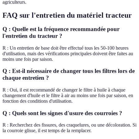
agriculteurs.
FAQ sur l'entretien du matériel tracteur
Q : Quelle est la fréquence recommandée pour
l'entretien du tracteur ?
R : Un entretien de base doit être effectué tous les 50-100 heures
d'utilisation, mais des vérifications principales doivent être faites au
moins une fois par saison.
Q : Est-il nécessaire de changer tous les filtres lors de
chaque entretien ?
R : Oui, il est recommandé de changer le filtre à huile à chaque
changement d'huile et le filtre à air au moins une fois par saison, en
fonction des conditions d'utilisation.
Q : Quels sont les signes d'usure des courroies ?
R : Recherchez des fissures, des craquelures, ou une décoloration. Si
la courroie glisse, il est temps de la remplacer.