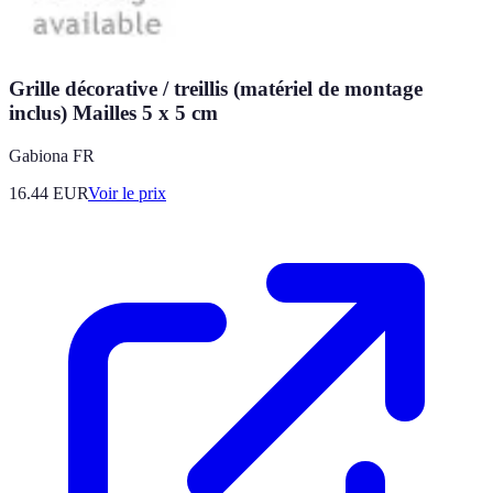
Grille décorative / treillis (matériel de montage
inclus) Mailles 5 x 5 cm
Gabiona FR
16.44
EUR
Voir le prix