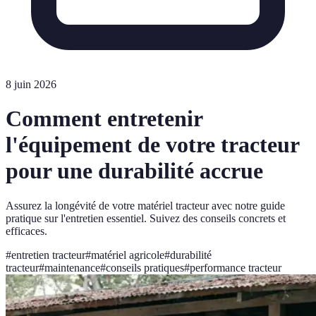
8 juin 2026
Comment entretenir
l'équipement de votre tracteur
pour une durabilité accrue
Assurez la longévité de votre matériel tracteur avec notre guide
pratique sur l'entretien essentiel. Suivez des conseils concrets et
efficaces.
#
entretien tracteur
#
matériel agricole
#
durabilité
tracteur
#
maintenance
#
conseils pratiques
#
performance tracteur