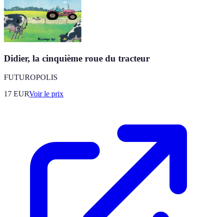
Didier, la cinquième roue du tracteur
FUTUROPOLIS
17
EUR
Voir le prix