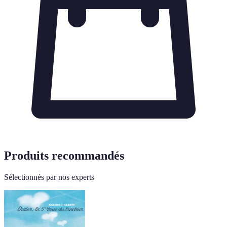
Produits recommandés
Sélectionnés par nos experts