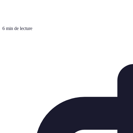
6 min de lecture