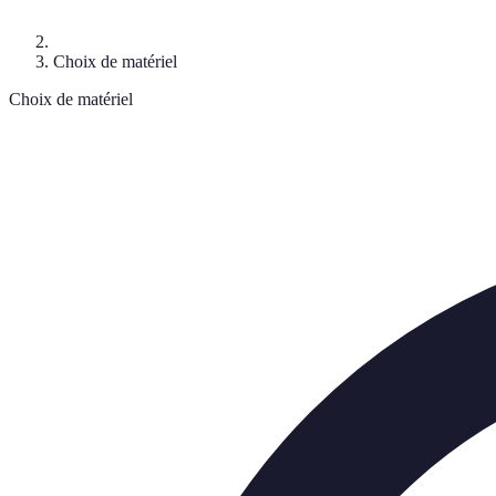
Choix de matériel
Choix de matériel