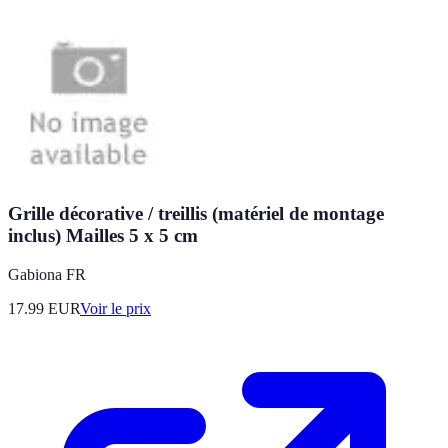
Grille décorative / treillis (matériel de montage
inclus) Mailles 5 x 5 cm
Gabiona FR
17.99
EUR
Voir le prix