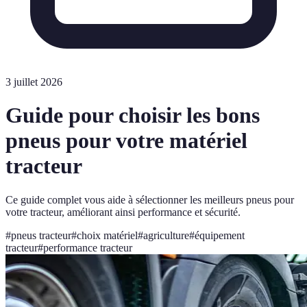
3 juillet 2026
Guide pour choisir les bons
pneus pour votre matériel
tracteur
Ce guide complet vous aide à sélectionner les meilleurs pneus pour
votre tracteur, améliorant ainsi performance et sécurité.
#
pneus tracteur
#
choix matériel
#
agriculture
#
équipement
tracteur
#
performance tracteur