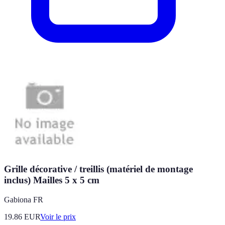
Grille décorative / treillis (matériel de montage
inclus) Mailles 5 x 5 cm
Gabiona FR
19.86
EUR
Voir le prix