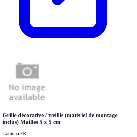
Grille décorative / treillis (matériel de montage
inclus) Mailles 5 x 5 cm
Gabiona FR