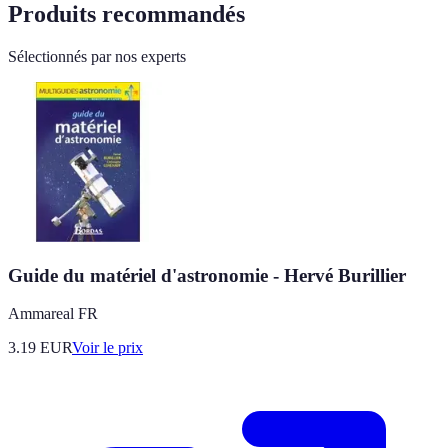
Produits recommandés
Sélectionnés par nos experts
Guide du matériel d'astronomie - Hervé Burillier
Ammareal FR
3.19
EUR
Voir le prix