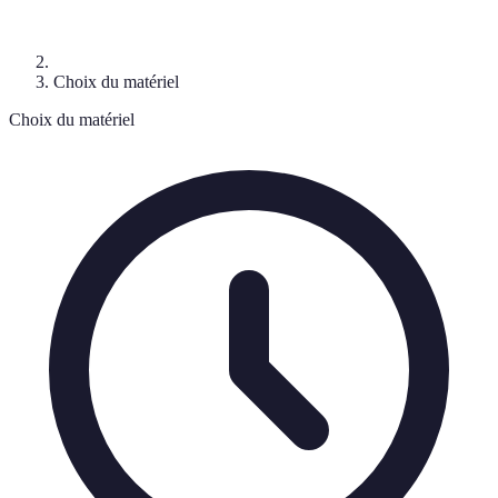
Choix du matériel
Choix du matériel