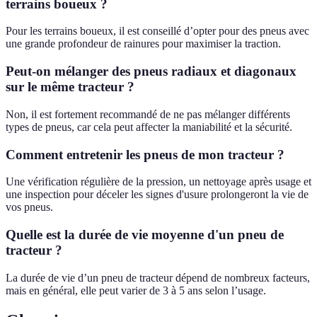
terrains boueux ?
Pour les terrains boueux, il est conseillé d’opter pour des pneus avec
une grande profondeur de rainures pour maximiser la traction.
Peut-on mélanger des pneus radiaux et diagonaux
sur le même tracteur ?
Non, il est fortement recommandé de ne pas mélanger différents
types de pneus, car cela peut affecter la maniabilité et la sécurité.
Comment entretenir les pneus de mon tracteur ?
Une vérification régulière de la pression, un nettoyage après usage et
une inspection pour déceler les signes d'usure prolongeront la vie de
vos pneus.
Quelle est la durée de vie moyenne d'un pneu de
tracteur ?
La durée de vie d’un pneu de tracteur dépend de nombreux facteurs,
mais en général, elle peut varier de 3 à 5 ans selon l’usage.