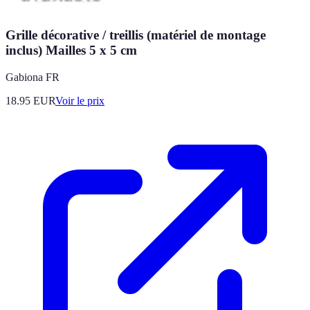
Grille décorative / treillis (matériel de montage
inclus) Mailles 5 x 5 cm
Gabiona FR
18.95
EUR
Voir le prix