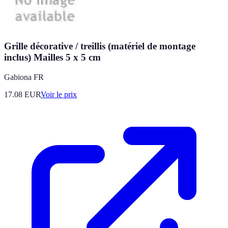
Grille décorative / treillis (matériel de montage
inclus) Mailles 5 x 5 cm
Gabiona FR
17.08
EUR
Voir le prix