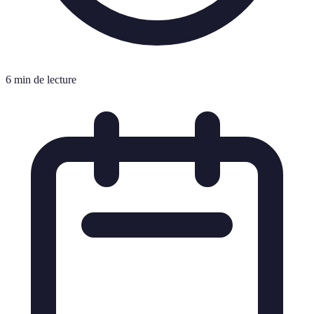
6 min de lecture