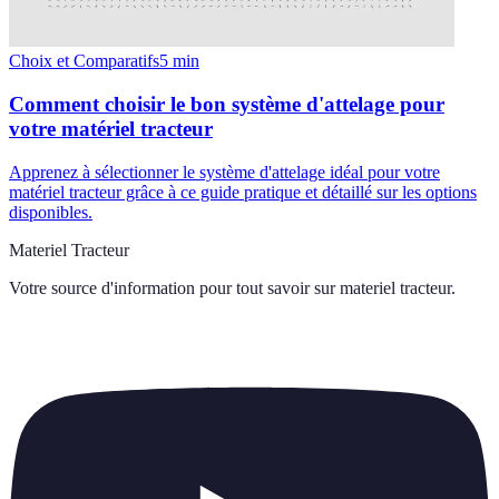
Choix et Comparatifs
5
min
Comment choisir le bon système d'attelage pour
votre matériel tracteur
Apprenez à sélectionner le système d'attelage idéal pour votre
matériel tracteur grâce à ce guide pratique et détaillé sur les options
disponibles.
Materiel Tracteur
Votre source d'information pour tout savoir sur
materiel tracteur
.