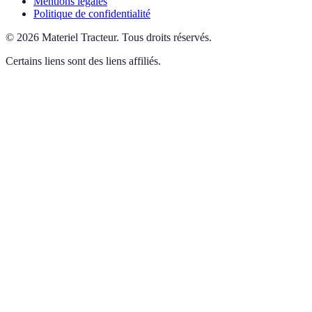
Mentions légales
Politique de confidentialité
©
2026
Materiel Tracteur
.
Tous droits réservés.
Certains liens sont des liens affiliés.