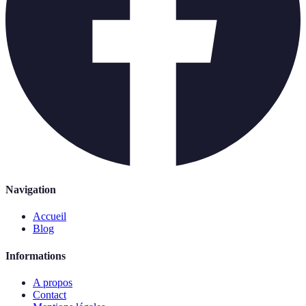
Navigation
Accueil
Blog
Informations
A propos
Contact