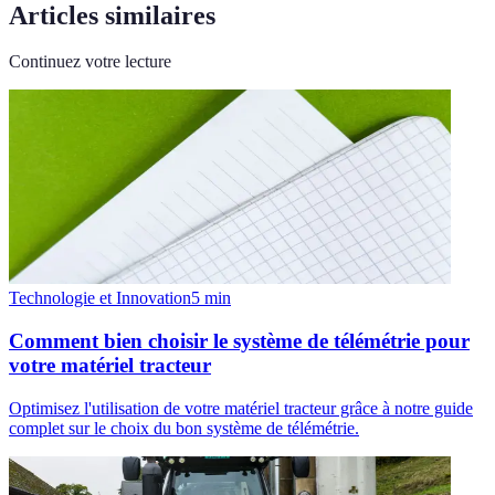
Articles similaires
Continuez votre lecture
Technologie et Innovation
5
min
Comment bien choisir le système de télémétrie pour
votre matériel tracteur
Optimisez l'utilisation de votre matériel tracteur grâce à notre guide
complet sur le choix du bon système de télémétrie.