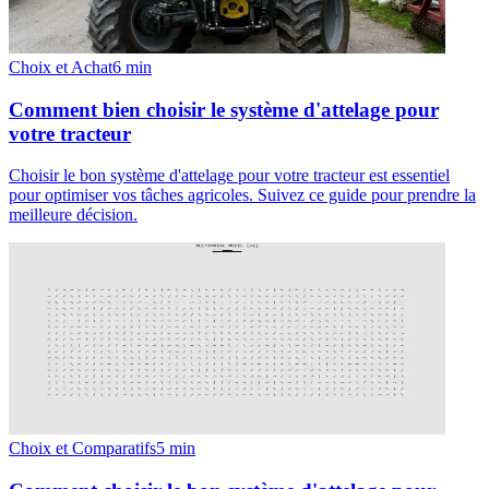
Choix et Achat
6
min
Comment bien choisir le système d'attelage pour
votre tracteur
Choisir le bon système d'attelage pour votre tracteur est essentiel
pour optimiser vos tâches agricoles. Suivez ce guide pour prendre la
meilleure décision.
Choix et Comparatifs
5
min