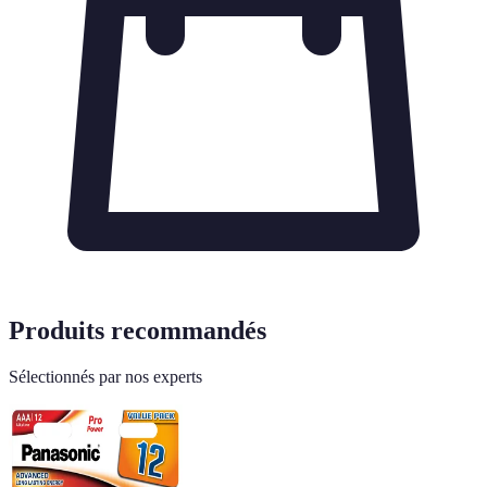
Produits recommandés
Sélectionnés par nos experts