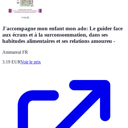
J'accompagne mon enfant mon ado: Le guider face
aux écrans et à la surconsommation, dans ses
habitudes alimentaires et ses relations amoureu -
Ammareal FR
3.19
EUR
Voir le prix