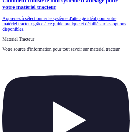
Comment choisir le bon système d'attelage pour
votre matériel tracteur
Apprenez à sélectionner le système d'attelage idéal pour votre
matériel tracteur grâce à ce guide pratique et détaillé sur les options
disponibles.
Materiel Tracteur
Votre source d'information pour tout savoir sur
materiel tracteur
.