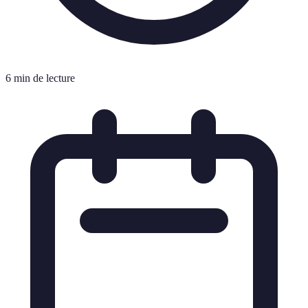
6 min de lecture