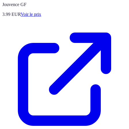
Jouvence GF
3.99
EUR
Voir le prix