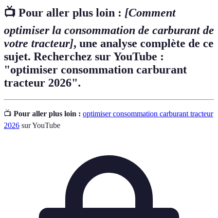
📺 Pour aller plus loin :
[Comment
optimiser la consommation de carburant de
votre tracteur]
, une analyse complète de ce
sujet. Recherchez sur YouTube :
"optimiser consommation carburant
tracteur 2026".
📺
Pour aller plus loin :
optimiser consommation carburant tracteur
2026
sur YouTube