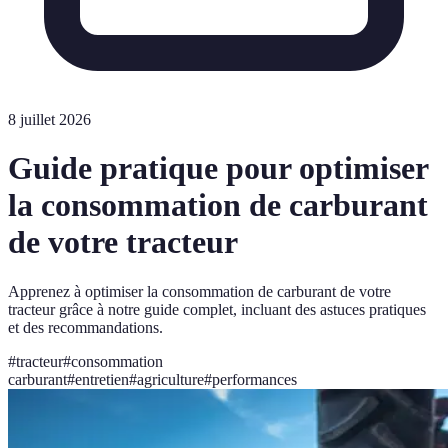
8 juillet 2026
Guide pratique pour optimiser
la consommation de carburant
de votre tracteur
Apprenez à optimiser la consommation de carburant de votre
tracteur grâce à notre guide complet, incluant des astuces pratiques
et des recommandations.
#
tracteur
#
consommation
carburant
#
entretien
#
agriculture
#
performances