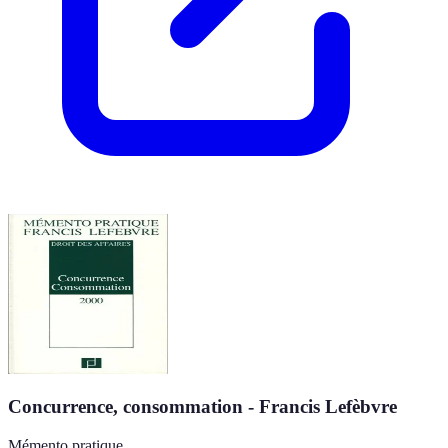
Concurrence, consommation - Francis Lefèbvre
Mémento pratique