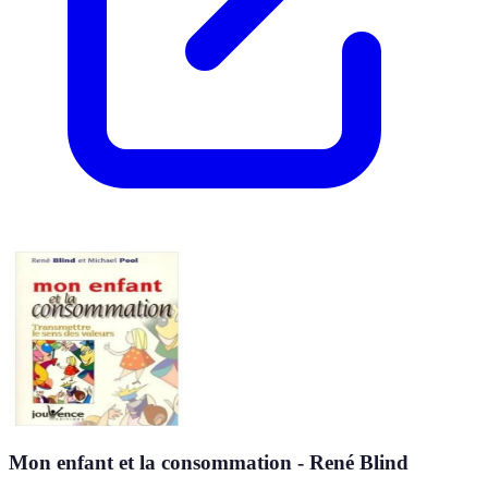
Mon enfant et la consommation - René Blind