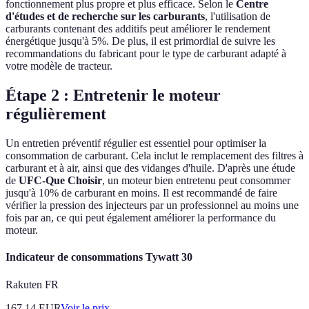
fonctionnement plus propre et plus efficace. Selon le
Centre
d'études et de recherche sur les carburants
, l'utilisation de
carburants contenant des additifs peut améliorer le rendement
énergétique jusqu'à 5%. De plus, il est primordial de suivre les
recommandations du fabricant pour le type de carburant adapté à
votre modèle de tracteur.
Étape 2 : Entretenir le moteur
régulièrement
Un entretien préventif régulier est essentiel pour optimiser la
consommation de carburant. Cela inclut le remplacement des filtres à
carburant et à air, ainsi que des vidanges d'huile. D'après une étude
de
UFC-Que Choisir
, un moteur bien entretenu peut consommer
jusqu'à 10% de carburant en moins. Il est recommandé de faire
vérifier la pression des injecteurs par un professionnel au moins une
fois par an, ce qui peut également améliorer la performance du
moteur.
Indicateur de consommations Tywatt 30
Rakuten FR
167.14
EUR
Voir le prix