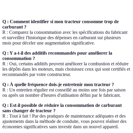
Q : Comment identifier si mon tracteur consomme trop de
carburant ?
R : Comparez la consommation avec les spécifications du fabricant
et surveillez l'historique des dépenses en carburant sur plusieurs
mois pour déceler une augmentation significative.
Q : Y a-t-il des additifs recommandés pour améliorer la
consommation ?
R : Oui, certains additifs peuvent améliorer la combustion et réduire
les dépôts dans les moteurs, mais choisissez ceux qui sont certifiés et
recommandés par votre constructeur.
Q : À quelle fréquence dois-je entretenir mon tracteur ?
R : Un entretien régulier est conseillé au moins une fois par saison
ou après un nombre d'heures d'utilisation défini par le fabricant.
Q : Est-il possible de réduire la consommation de carburant
sans changer de tracteur ?
R : Tout à fait ! Par des pratiques de maintenance adéquates et des
ajustements dans la méthode de conduite, vous pouvez réaliser des
économies significatives sans investir dans un nouvel appareil.