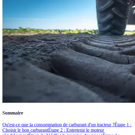
Sommaire
Qu'est-ce que la consommation de carburant d'un tracteur ?
Étape 1 :
Choisir le bon carburant
Étape 2 : Entretenir le moteur