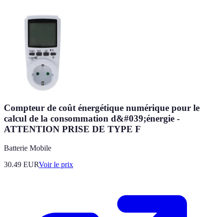
Compteur de coût énergétique numérique pour le
calcul de la consommation d&#039;énergie -
ATTENTION PRISE DE TYPE F
Batterie Mobile
30.49
EUR
Voir le prix