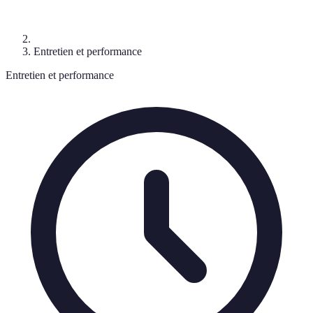
Entretien et performance
Entretien et performance