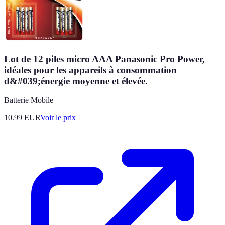
Lot de 12 piles micro AAA Panasonic Pro Power,
idéales pour les appareils à consommation
d&#039;énergie moyenne et élevée.
Batterie Mobile
10.99
EUR
Voir le prix