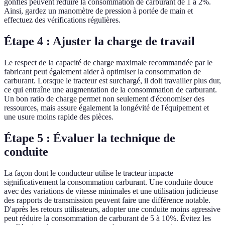
gonflés peuvent réduire la consommation de carburant de 1 à 2%.
Ainsi, gardez un manomètre de pression à portée de main et
effectuez des vérifications régulières.
Étape 4 : Ajuster la charge de travail
Le respect de la capacité de charge maximale recommandée par le
fabricant peut également aider à optimiser la consommation de
carburant. Lorsque le tracteur est surchargé, il doit travailler plus dur,
ce qui entraîne une augmentation de la consommation de carburant.
Un bon ratio de charge permet non seulement d'économiser des
ressources, mais assure également la longévité de l'équipement et
une usure moins rapide des pièces.
Étape 5 : Évaluer la technique de
conduite
La façon dont le conducteur utilise le tracteur impacte
significativement la consommation carburant. Une conduite douce
avec des variations de vitesse minimales et une utilisation judicieuse
des rapports de transmission peuvent faire une différence notable.
D'après les retours utilisateurs, adopter une conduite moins agressive
peut réduire la consommation de carburant de 5 à 10%. Évitez les