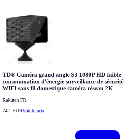
TD® Caméra grand angle S3 1080P HD faible
consommation d'énergie surveillance de sécurité
WIFI sans fil domestique caméra réseau 2K
Rakuten FR
74.1
EUR
Voir le prix