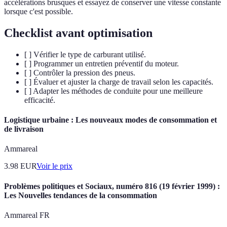
accélérations brusques et essayez de conserver une vitesse constante
lorsque c'est possible.
Checklist avant optimisation
[ ] Vérifier le type de carburant utilisé.
[ ] Programmer un entretien préventif du moteur.
[ ] Contrôler la pression des pneus.
[ ] Évaluer et ajuster la charge de travail selon les capacités.
[ ] Adapter les méthodes de conduite pour une meilleure
efficacité.
Logistique urbaine : Les nouveaux modes de consommation et
de livraison
Ammareal
3.98
EUR
Voir le prix
Problèmes politiques et Sociaux, numéro 816 (19 février 1999) :
Les Nouvelles tendances de la consommation
Ammareal FR