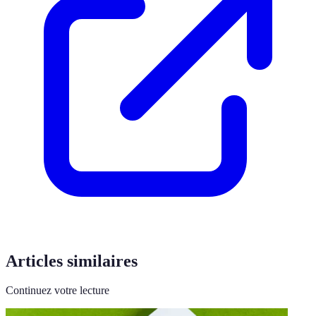
Articles similaires
Continuez votre lecture