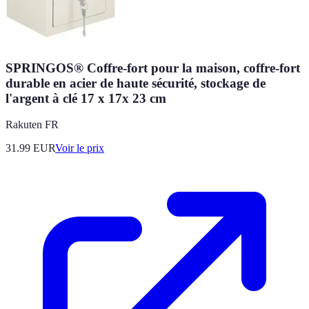
SPRINGOS® Coffre-fort pour la maison, coffre-fort
durable en acier de haute sécurité, stockage de
l'argent à clé 17 x 17x 23 cm
Rakuten FR
31.99
EUR
Voir le prix