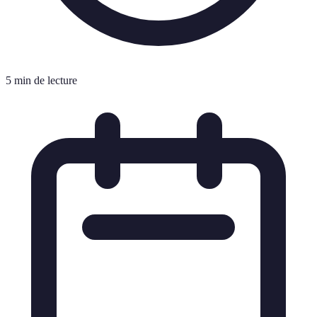
5 min de lecture