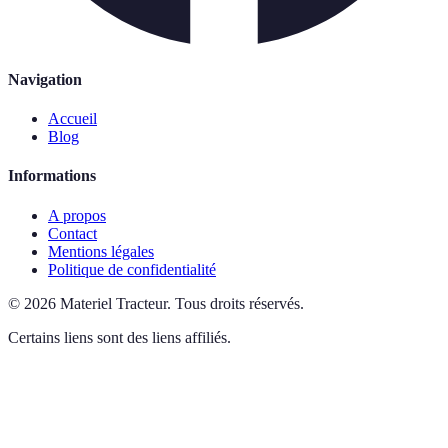
Navigation
Accueil
Blog
Informations
A propos
Contact
Mentions légales
Politique de confidentialité
©
2026
Materiel Tracteur
.
Tous droits réservés.
Certains liens sont des liens affiliés.