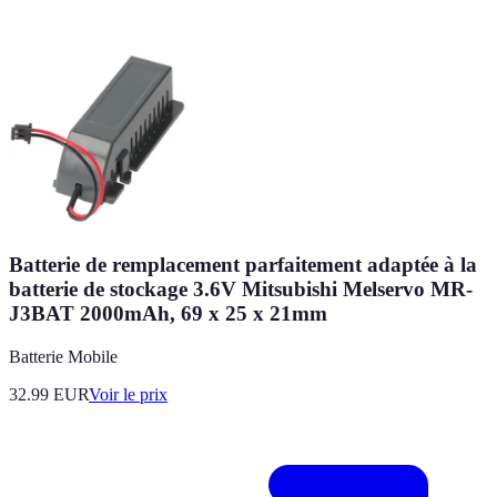
Batterie de remplacement parfaitement adaptée à la
batterie de stockage 3.6V Mitsubishi Melservo MR-
J3BAT 2000mAh, 69 x 25 x 21mm
Batterie Mobile
32.99
EUR
Voir le prix