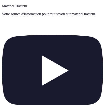
Materiel Tracteur
Votre source d'information pour tout savoir sur
materiel tracteur
.