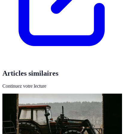
Articles similaires
Continuez votre lecture