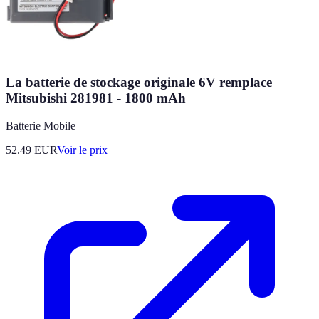
La batterie de stockage originale 6V remplace
Mitsubishi 281981 - 1800 mAh
Batterie Mobile
52.49
EUR
Voir le prix