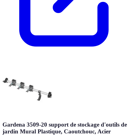
Gardena 3509-20 support de stockage d'outils de
jardin Mural Plastique, Caoutchouc, Acier