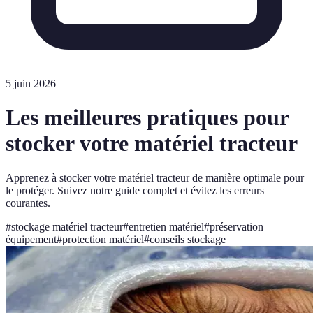
5 juin 2026
Les meilleures pratiques pour
stocker votre matériel tracteur
Apprenez à stocker votre matériel tracteur de manière optimale pour
le protéger. Suivez notre guide complet et évitez les erreurs
courantes.
#
stockage matériel tracteur
#
entretien matériel
#
préservation
équipement
#
protection matériel
#
conseils stockage