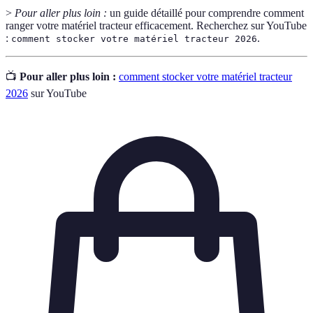
>
Pour aller plus loin :
un guide détaillé pour comprendre comment
ranger votre matériel tracteur efficacement. Recherchez sur YouTube
:
.
comment stocker votre matériel tracteur 2026
📺
Pour aller plus loin :
comment stocker votre matériel tracteur
2026
sur YouTube