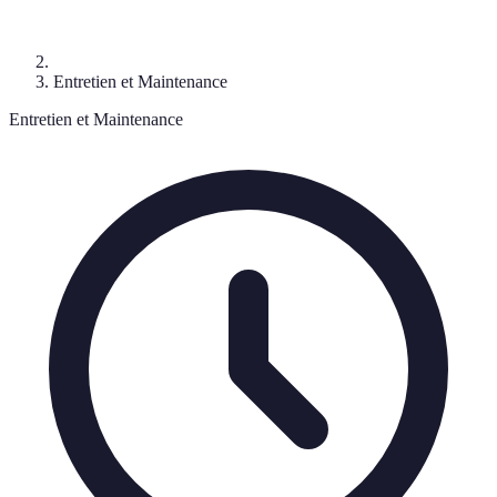
Entretien et Maintenance
Entretien et Maintenance