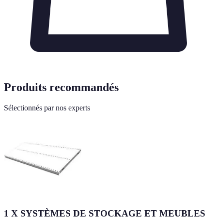
Produits recommandés
Sélectionnés par nos experts
1 X SYSTÈMES DE STOCKAGE ET MEUBLES