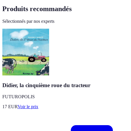
Produits recommandés
Sélectionnés par nos experts
Didier, la cinquième roue du tracteur
FUTUROPOLIS
17
EUR
Voir le prix