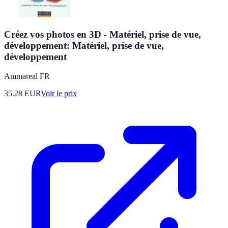
Créez vos photos en 3D - Matériel, prise de vue,
développement: Matériel, prise de vue,
développement
Ammareal FR
35.28
EUR
Voir le prix