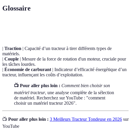
Glossaire
Terme
Définition
|
Traction
| Capacité d’un tracteur à tirer différents types de
matériels.
|
Couple
| Mesure de la force de rotation d'un moteur, cruciale pour
les tâches lourdes.
|
Économie de carburant
| Indicateur d’efficacité énergétique d’un
tracteur, influençant les coûts d’exploitation.
📺 Pour aller plus loin :
Comment bien choisir son
matériel tracteur
, une analyse complète de la sélection
de matériel. Recherchez sur YouTube : "comment
choisir un matériel tracteur 2026".
📺
Pour aller plus loin :
3 Meilleurs Tracteur Tondeuse en 2026
sur
YouTube