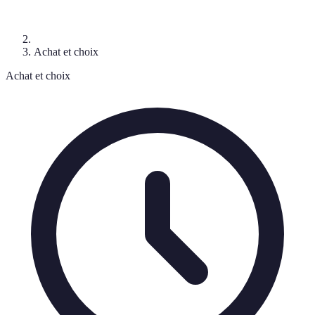
Achat et choix
Achat et choix