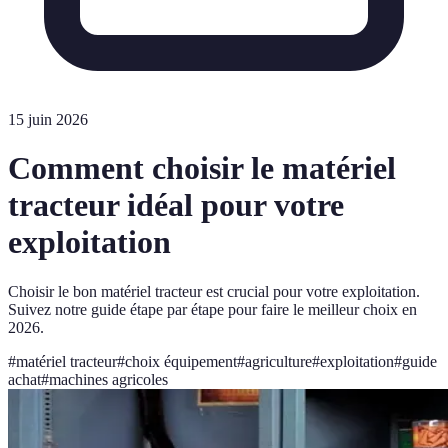
15 juin 2026
Comment choisir le matériel
tracteur idéal pour votre
exploitation
Choisir le bon matériel tracteur est crucial pour votre exploitation.
Suivez notre guide étape par étape pour faire le meilleur choix en
2026.
#
matériel tracteur
#
choix équipement
#
agriculture
#
exploitation
#
guide
achat
#
machines agricoles