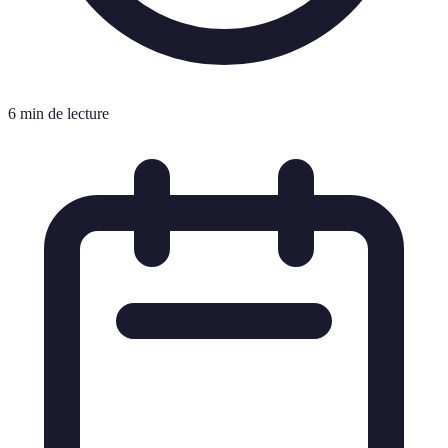
6 min de lecture