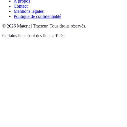
A propos
Contact
Mentions légales
Politique de confidentialité
©
2026
Materiel Tracteur
.
Tous droits réservés.
Certains liens sont des liens affiliés.