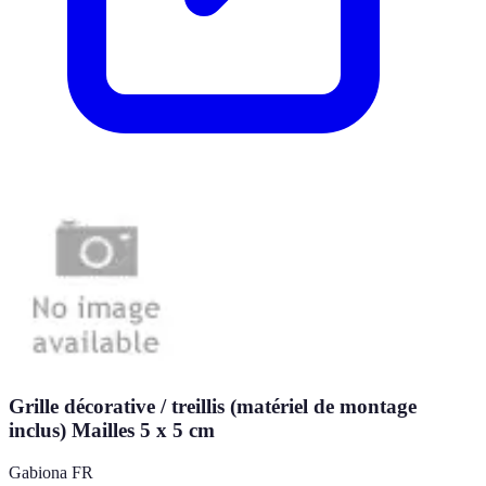
Grille décorative / treillis (matériel de montage
inclus) Mailles 5 x 5 cm
Gabiona FR