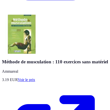
Méthode de musculation : 110 exercices sans matériel
Ammareal
3.19
EUR
Voir le prix