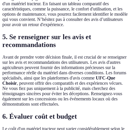
d'un matériel tracteur. En faisant un tableau comparatif des
caractéristiques, comme la puissance, le confort d'utilisation, et les
options de maintenance, vous pourrez facilement identifier le modèle
qui vous convient. N’hésitez pas à consulter des avis d’utilisateurs
pour avoir un retour d'expérience.
5. Se renseigner sur les avis et
recommandations
Avant de prendre votre décision finale, il est crucial de se renseigner
sur les avis et recommandations des utilisateurs. Les avis d'autres
agriculteurs peuvent fournir des informations précieuses sur la
performance réelle du matériel dans diverses conditions. Les forums
spécialisés, ainsi que les plateformes d'avis comme
UFC-Que
Choisir
, peuvent offrir des comparatifs et des expériences vécues.
Ne vous fiez pas uniquement à la publicité, mais cherchez des
témoignages sincères pour éviter les déceptions. Renseignez-vous
également sur les concessions ou les événements locaux où des
démonstrations sont effectuées.
6. Évaluer coût et budget
Le coût d'un matériel tracteur peut varier considérablement selon le