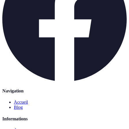
Navigation
Accueil
Blog
Informations