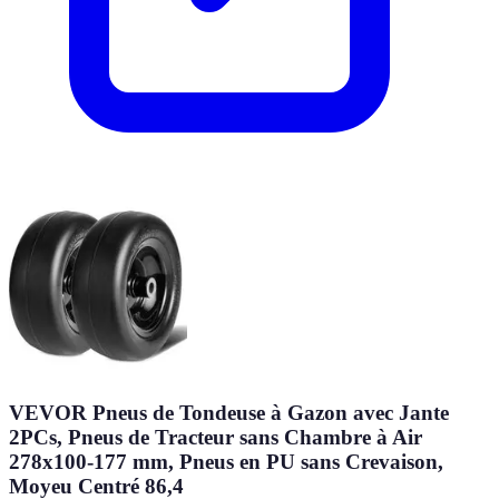
VEVOR Pneus de Tondeuse à Gazon avec Jante
2PCs, Pneus de Tracteur sans Chambre à Air
278x100-177 mm, Pneus en PU sans Crevaison,
Moyeu Centré 86,4