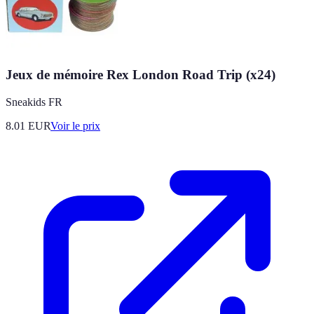
Jeux de mémoire Rex London Road Trip (x24)
Sneakids FR
8.01
EUR
Voir le prix