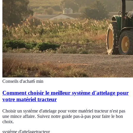
Conseils d'achat
6
min
Comment choisir le meilleur système d'attelage pour
votre matériel tracteur
Choisir un système d'attelage pour votre matériel tracteur n'est pas
une mince affaire. Suivez notre guide pas-à-pas pour faire le bon
choix.
système d'attelage
tracteur