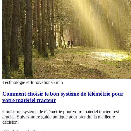
Technologie et Innovations
6
min
Comment choisir le bon système de télémétrie pour
votre matériel tracteur
Choisir un système de télémétrie pour votre matériel tracteur est
crucial. Suivez notre guide pratique pour prendre la meilleure
décision.