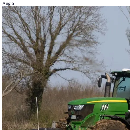
Aug 6