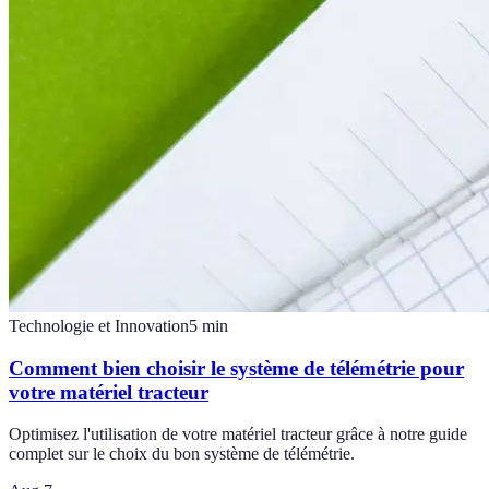
Technologie et Innovation
5
min
Comment bien choisir le système de télémétrie pour
votre matériel tracteur
Optimisez l'utilisation de votre matériel tracteur grâce à notre guide
complet sur le choix du bon système de télémétrie.