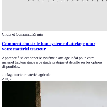
Choix et Comparatifs
5
min
Comment choisir le bon système d'attelage pour
votre matériel tracteur
Apprenez à sélectionner le système d'attelage idéal pour votre
matériel tracteur grâce à ce guide pratique et détaillé sur les options
disponibles.
attelage tracteur
matériel agricole
Aug 7