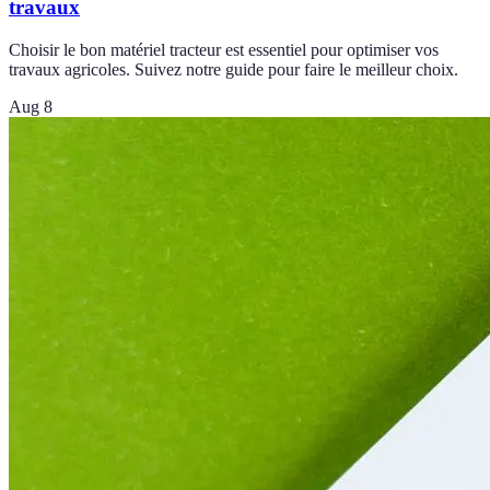
travaux
Choisir le bon matériel tracteur est essentiel pour optimiser vos
travaux agricoles. Suivez notre guide pour faire le meilleur choix.
Aug 8