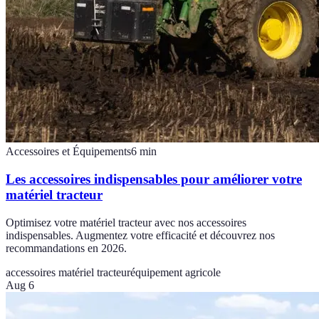
Accessoires et Équipements
6
min
Les accessoires indispensables pour améliorer votre
matériel tracteur
Optimisez votre matériel tracteur avec nos accessoires
indispensables. Augmentez votre efficacité et découvrez nos
recommandations en 2026.
accessoires matériel tracteur
équipement agricole
Aug 6