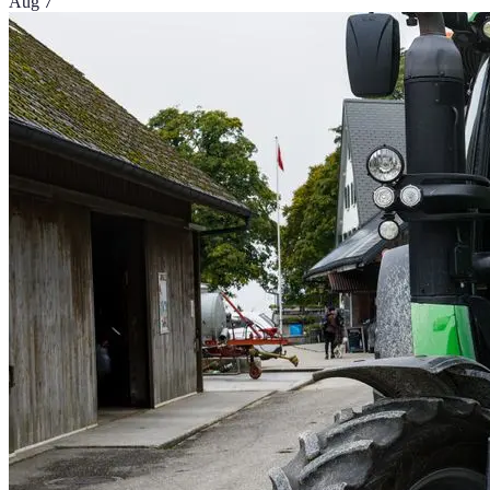
Aug 7