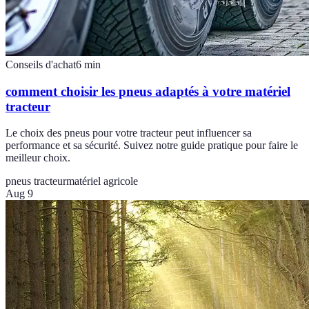
Conseils d'achat
6
min
comment choisir les pneus adaptés à votre matériel
tracteur
Le choix des pneus pour votre tracteur peut influencer sa
performance et sa sécurité. Suivez notre guide pratique pour faire le
meilleur choix.
pneus tracteur
matériel agricole
Aug 9