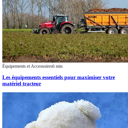
Équipements et Accessoires
6
min
Les équipements essentiels pour maximiser votre
matériel tracteur