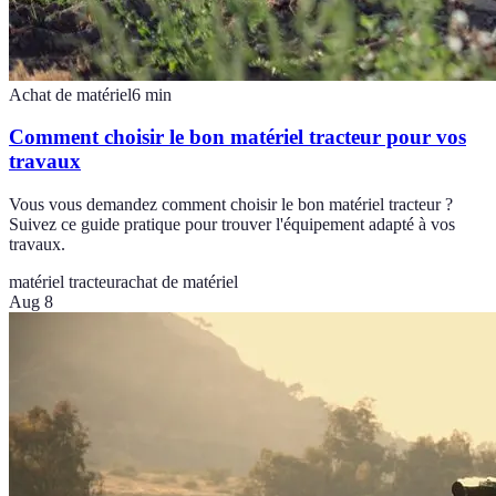
Achat de matériel
6
min
Comment choisir le bon matériel tracteur pour vos
travaux
Vous vous demandez comment choisir le bon matériel tracteur ?
Suivez ce guide pratique pour trouver l'équipement adapté à vos
travaux.
matériel tracteur
achat de matériel
Aug 8