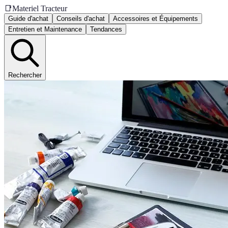
📑
Materiel Tracteur
Guide d'achat
Conseils d'achat
Accessoires et Équipements
Entretien et Maintenance
Tendances
Rechercher