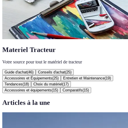
Materiel Tracteur
Votre source pour tout le matériel de tracteur
Guide d'achat
(
46
)
Conseils d'achat
(
25
)
Accessoires et Équipements
(
25
)
Entretien et Maintenance
(
19
)
Tendances
(
18
)
Choix du matériel
(
17
)
Accessoires et équipements
(
15
)
Comparatifs
(
15
)
Articles à la une