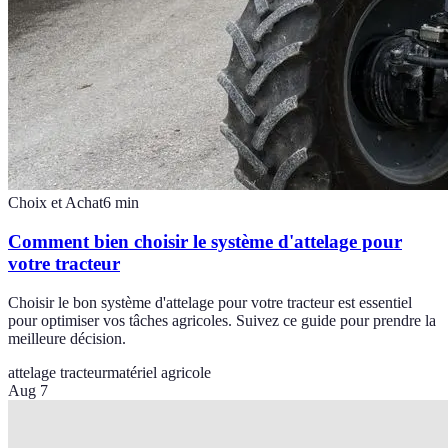
Choix et Achat
6
min
Comment bien choisir le système d'attelage pour
votre tracteur
Choisir le bon système d'attelage pour votre tracteur est essentiel
pour optimiser vos tâches agricoles. Suivez ce guide pour prendre la
meilleure décision.
attelage tracteur
matériel agricole
Aug 7