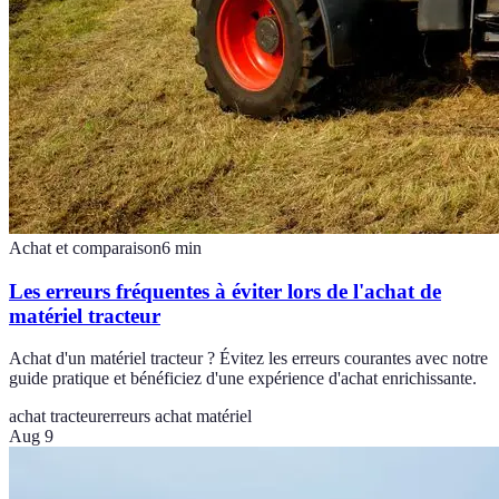
Achat et comparaison
6
min
Les erreurs fréquentes à éviter lors de l'achat de
matériel tracteur
Achat d'un matériel tracteur ? Évitez les erreurs courantes avec notre
guide pratique et bénéficiez d'une expérience d'achat enrichissante.
achat tracteur
erreurs achat matériel
Aug 9