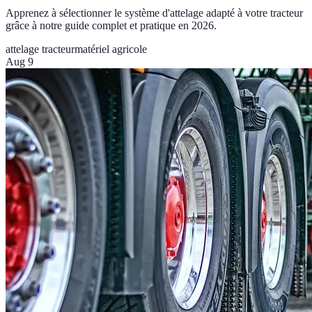
Apprenez à sélectionner le système d'attelage adapté à votre tracteur
grâce à notre guide complet et pratique en 2026.
attelage tracteur
matériel agricole
Aug 9