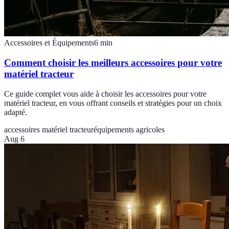
Accessoires et Équipements
6
min
Comment choisir les meilleurs accessoires pour votre
matériel tracteur
Ce guide complet vous aide à choisir les accessoires pour votre
matériel tracteur, en vous offrant conseils et stratégies pour un choix
adapté.
accessoires matériel tracteur
équipements agricoles
Aug 6