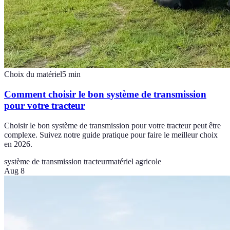
Choix du matériel
5
min
Comment choisir le bon système de transmission
pour votre tracteur
Choisir le bon système de transmission pour votre tracteur peut être
complexe. Suivez notre guide pratique pour faire le meilleur choix
en 2026.
système de transmission tracteur
matériel agricole
Aug 8