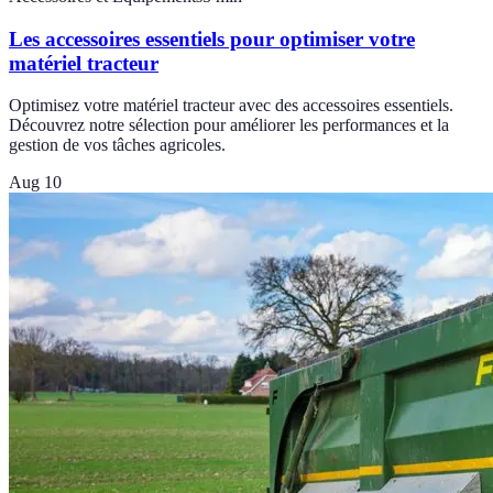
Les accessoires essentiels pour optimiser votre
matériel tracteur
Optimisez votre matériel tracteur avec des accessoires essentiels.
Découvrez notre sélection pour améliorer les performances et la
gestion de vos tâches agricoles.
Aug 10