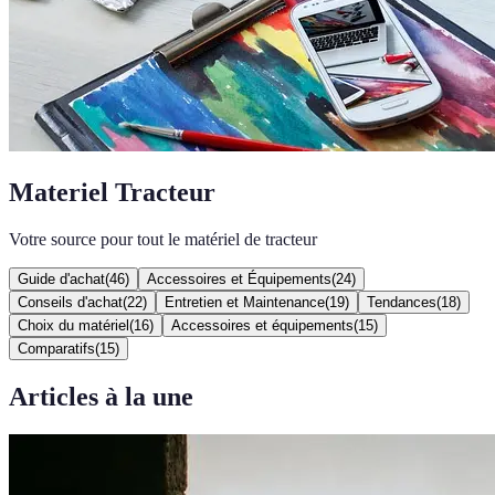
Materiel Tracteur
Votre source pour tout le matériel de tracteur
Guide d'achat
(
46
)
Accessoires et Équipements
(
24
)
Conseils d'achat
(
22
)
Entretien et Maintenance
(
19
)
Tendances
(
18
)
Choix du matériel
(
16
)
Accessoires et équipements
(
15
)
Comparatifs
(
15
)
Articles à la une