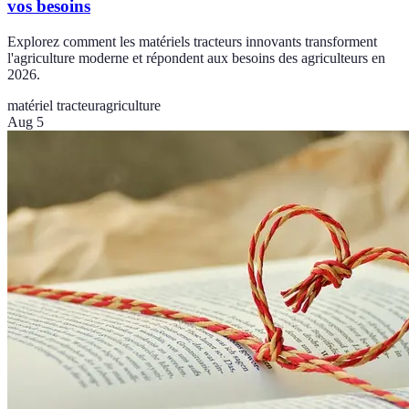
vos besoins
Explorez comment les matériels tracteurs innovants transforment
l'agriculture moderne et répondent aux besoins des agriculteurs en
2026.
matériel tracteur
agriculture
Aug 5