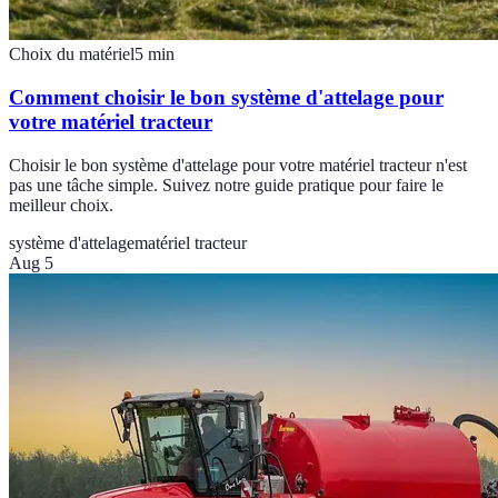
Choix du matériel
5
min
Comment choisir le bon système d'attelage pour
votre matériel tracteur
Choisir le bon système d'attelage pour votre matériel tracteur n'est
pas une tâche simple. Suivez notre guide pratique pour faire le
meilleur choix.
système d'attelage
matériel tracteur
Aug 5