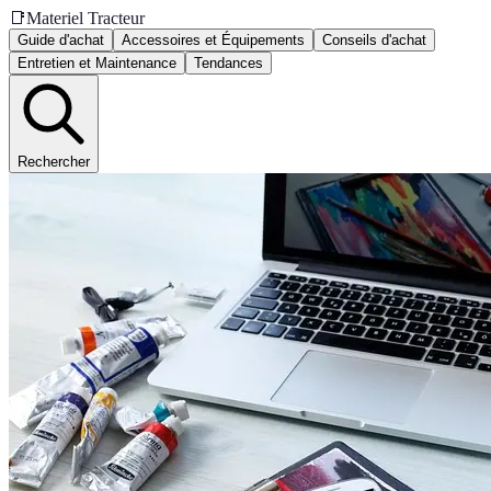
📑
Materiel Tracteur
Guide d'achat
Accessoires et Équipements
Conseils d'achat
Entretien et Maintenance
Tendances
Rechercher