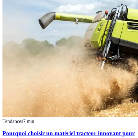
Tendances
7
min
Pourquoi choisir un matériel tracteur innovant pour