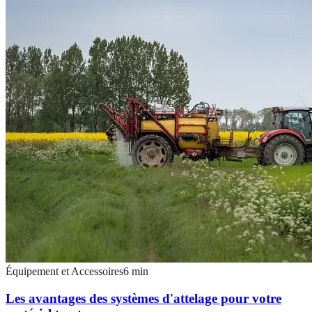
Équipement et Accessoires
6
min
Les avantages des systèmes d'attelage pour votre