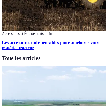
Accessoires et Équipements
6
min
Les accessoires indispensables pour améliorer votre
matériel tracteur
Tous les articles