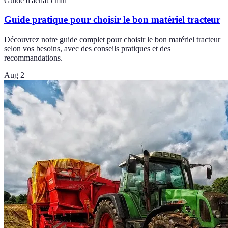
Guide d'achat
5
min
Guide pratique pour choisir le bon matériel tracteur
Découvrez notre guide complet pour choisir le bon matériel tracteur
selon vos besoins, avec des conseils pratiques et des
recommandations.
Aug 2