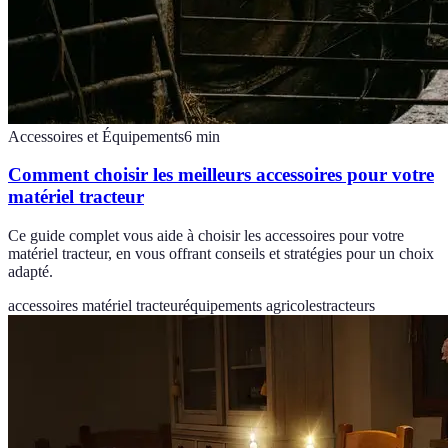
Accessoires et Équipements
6
min
Comment choisir les meilleurs accessoires pour votre
matériel tracteur
Ce guide complet vous aide à choisir les accessoires pour votre
matériel tracteur, en vous offrant conseils et stratégies pour un choix
adapté.
accessoires matériel tracteur
équipements agricoles
tracteurs