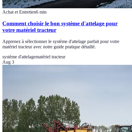
Achat et Entretien
6
min
Comment choisir le bon système d'attelage pour
votre matériel tracteur
Apprenez à sélectionner le système d'attelage parfait pour votre
matériel tracteur avec notre guide pratique détaillé.
système d'attelage
matériel tracteur
Aug 3