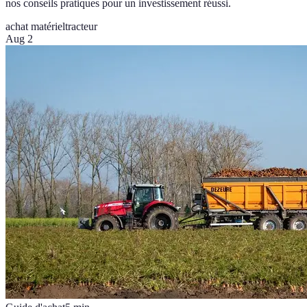
nos conseils pratiques pour un investissement réussi.
achat matériel
tracteur
Aug 2