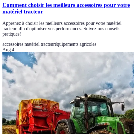
Comment choisir les meilleurs accessoires pour votre
matériel tracteur
Apprenez à choisir les meilleurs accessoires pour votre matériel
tracteur afin d'optimiser vos performances. Suivez nos conseils
pratiques!
accessoires matériel tracteur
équipements agricoles
Aug 4