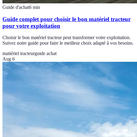
Guide d'achat
6
min
Guide complet pour choisir le bon matériel tracteur
pour votre exploitation
Choisir le bon matériel tracteur peut transformer votre exploitation.
Suivez notre guide pour faire le meilleur choix adapté à vos besoins.
matiériel tracteur
guide achat
Aug 6