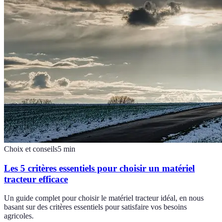
Choix et conseils
5
min
Les 5 critères essentiels pour choisir un matériel
tracteur efficace
Un guide complet pour choisir le matériel tracteur idéal, en nous
basant sur des critères essentiels pour satisfaire vos besoins
agricoles.