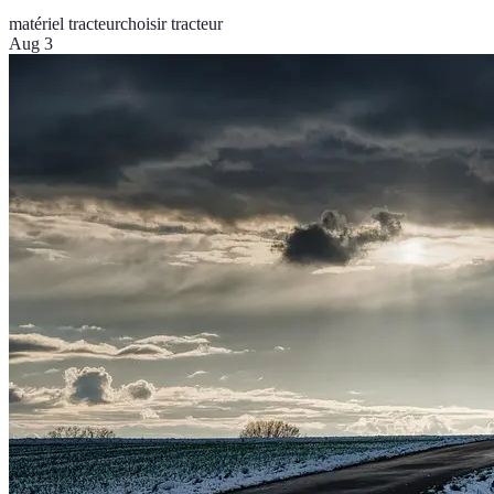
matériel tracteur
choisir tracteur
Aug 3