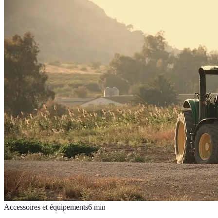
Accessoires et équipements
6
min