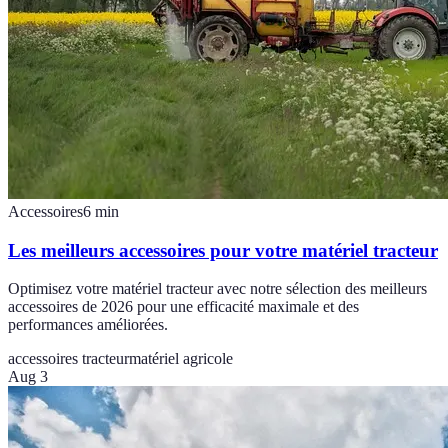
Accessoires
6
min
Les meilleurs accessoires pour votre matériel tracteur
Optimisez votre matériel tracteur avec notre sélection des meilleurs
accessoires de 2026 pour une efficacité maximale et des
performances améliorées.
accessoires tracteur
matériel agricole
Aug 3