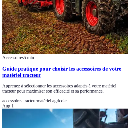
Accessoires
5
min
Guide pratique pour choisir les accessoires de votre
matériel tracteur
Apprenez à sélectionner les accessoires adaptés à votre matériel
tracteur pour maximiser son efficacité et sa performance.
accessoires tracteur
matériel agricole
Aug 1