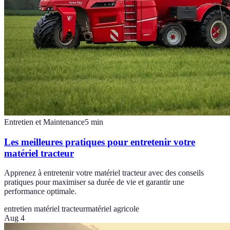
Entretien et Maintenance
5
min
Les meilleures pratiques pour entretenir votre
matériel tracteur
Apprenez à entretenir votre matériel tracteur avec des conseils
pratiques pour maximiser sa durée de vie et garantir une
performance optimale.
entretien matériel tracteur
matériel agricole
Aug 4