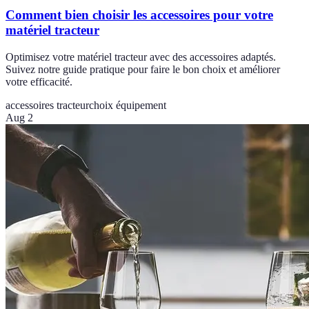
Comment bien choisir les accessoires pour votre
matériel tracteur
Optimisez votre matériel tracteur avec des accessoires adaptés.
Suivez notre guide pratique pour faire le bon choix et améliorer
votre efficacité.
accessoires tracteur
choix équipement
Aug 2