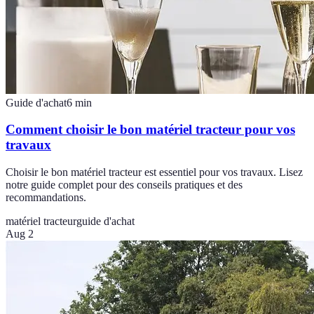
Guide d'achat
6
min
Comment choisir le bon matériel tracteur pour vos
travaux
Choisir le bon matériel tracteur est essentiel pour vos travaux. Lisez
notre guide complet pour des conseils pratiques et des
recommandations.
matériel tracteur
guide d'achat
Aug 2