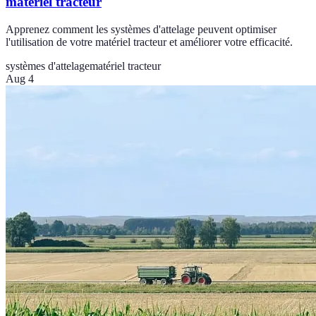
matériel tracteur
Apprenez comment les systèmes d'attelage peuvent optimiser
l'utilisation de votre matériel tracteur et améliorer votre efficacité.
systèmes d'attelage
matériel tracteur
Aug 4