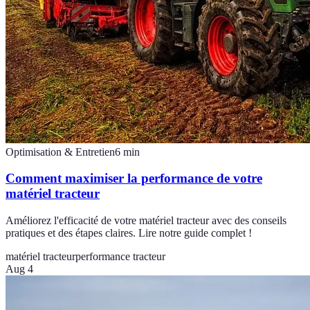
Optimisation & Entretien
6
min
Comment maximiser la performance de votre
matériel tracteur
Améliorez l'efficacité de votre matériel tracteur avec des conseils
pratiques et des étapes claires. Lire notre guide complet !
matériel tracteur
performance tracteur
Aug 4