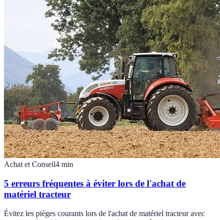
Achat et Conseil
4
min
5 erreurs fréquentes à éviter lors de l'achat de
matériel tracteur
Évitez les pièges courants lors de l'achat de matériel tracteur avec