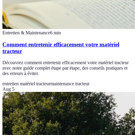
Entretien & Maintenance
6
min
Comment entretenir efficacement votre matériel
tracteur
Découvrez comment entretenir efficacement votre matériel tracteur
avec notre guide complet étape par étape, des conseils pratiques et
des erreurs à éviter.
entretien matériel tracteur
maintenance tracteur
Aug 5