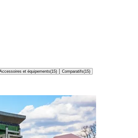
Accessoires et équipements
(
15
)
Comparatifs
(
15
)