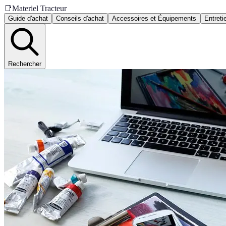
📑
Materiel Tracteur
Guide d'achat
Conseils d'achat
Accessoires et Équipements
Entreti
Rechercher