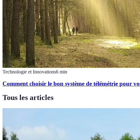
Technologie et Innovations
6
min
Comment choisir le bon système de télémétrie pour vot
Tous les articles