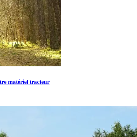
re matériel tracteur