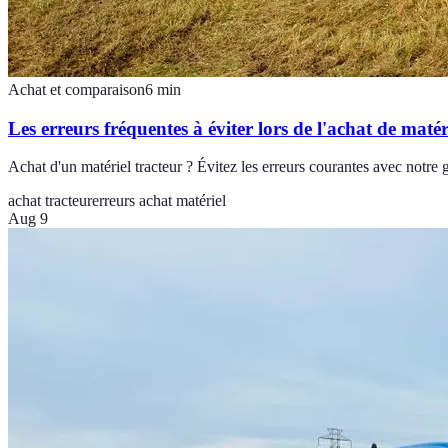
Achat et comparaison
6
min
Les erreurs fréquentes à éviter lors de l'achat de matér
Achat d'un matériel tracteur ? Évitez les erreurs courantes avec notre 
achat tracteur
erreurs achat matériel
Aug 9