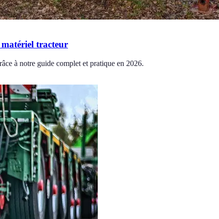
matériel tracteur
grâce à notre guide complet et pratique en 2026.