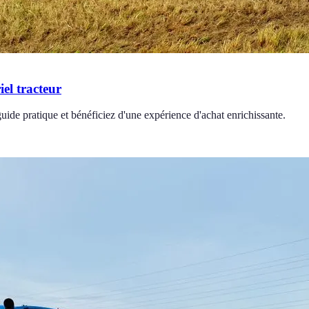
iel tracteur
guide pratique et bénéficiez d'une expérience d'achat enrichissante.