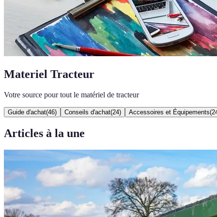
Materiel Tracteur
Votre source pour tout le matériel de tracteur
Guide d'achat
(
46
)
Conseils d'achat
(
24
)
Accessoires et Équipements
(
2
Articles à la une