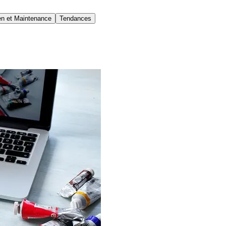
en et Maintenance
Tendances