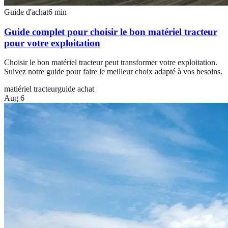
Guide d'achat
6
min
Guide complet pour choisir le bon matériel tracteur
pour votre exploitation
Choisir le bon matériel tracteur peut transformer votre exploitation.
Suivez notre guide pour faire le meilleur choix adapté à vos besoins.
matiériel tracteur
guide achat
Aug 6