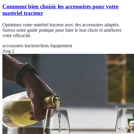
Comment bien choisir les accessoires pour votre
matériel tracteur
Optimisez votre matériel tracteur avec des accessoires adaptés.
Suivez notre guide pratique pour faire le bon choix et améliorer
votre efficacité.
accessoires tracteur
choix équipement
Aug 2