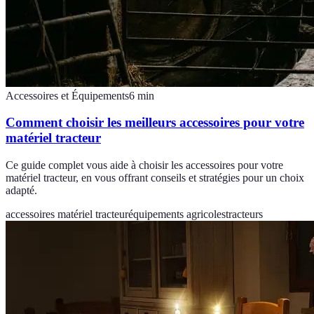
Accessoires et Équipements
6
min
Comment choisir les meilleurs accessoires pour votre
matériel tracteur
Ce guide complet vous aide à choisir les accessoires pour votre
matériel tracteur, en vous offrant conseils et stratégies pour un choix
adapté.
accessoires matériel tracteur
équipements agricoles
tracteurs