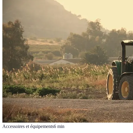
Accessoires et équipements
6
min