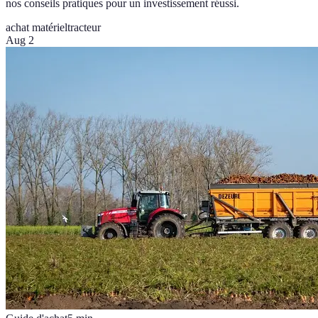
nos conseils pratiques pour un investissement réussi.
achat matériel
tracteur
Aug 2