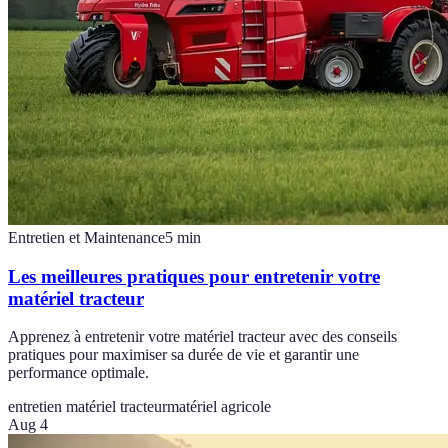
Entretien et Maintenance
5
min
Les meilleures pratiques pour entretenir votre
matériel tracteur
Apprenez à entretenir votre matériel tracteur avec des conseils
pratiques pour maximiser sa durée de vie et garantir une
performance optimale.
entretien matériel tracteur
matériel agricole
Aug 4