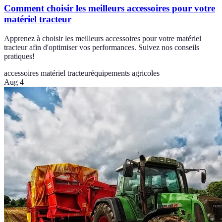
Comment choisir les meilleurs accessoires pour votre
matériel tracteur
Apprenez à choisir les meilleurs accessoires pour votre matériel
tracteur afin d'optimiser vos performances. Suivez nos conseils
pratiques!
accessoires matériel tracteur
équipements agricoles
Aug 4