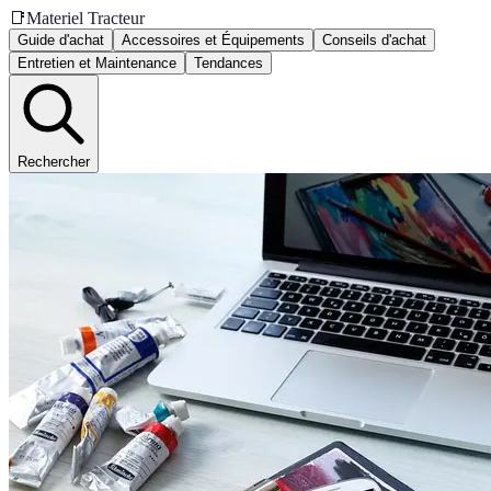
📑
Materiel Tracteur
Guide d'achat
Accessoires et Équipements
Conseils d'achat
Entretien et Maintenance
Tendances
Rechercher