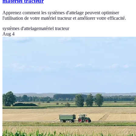
matériel tracteur
Apprenez comment les systèmes d'attelage peuvent optimiser
l'utilisation de votre matériel tracteur et améliorer votre efficacité.
systèmes d'attelage
matériel tracteur
Aug 4