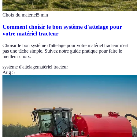
Choix du matériel
5
min
Comment choisir le bon système d'attelage pour
votre matériel tracteur
Choisir le bon système d'attelage pour votre matériel tracteur n'est
pas une tâche simple. Suivez notre guide pratique pour faire le
meilleur choix.
système d'attelage
matériel tracteur
Aug 5