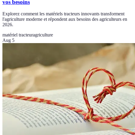
vos besoins
Explorez comment les matériels tracteurs innovants transforment
l'agriculture moderne et répondent aux besoins des agriculteurs en
2026.
matériel tracteur
agriculture
Aug 5