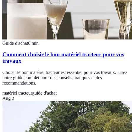
Guide d'achat
6
min
Comment choisir le bon matériel tracteur pour vos
travaux
Choisir le bon matériel tracteur est essentiel pour vos travaux. Lisez
notre guide complet pour des conseils pratiques et des
recommandations.
matériel tracteur
guide d'achat
Aug 2