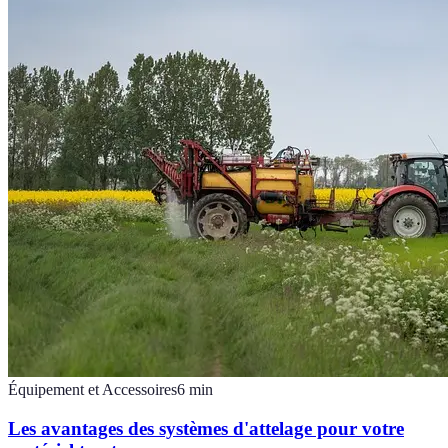
Équipement et Accessoires
6
min
Les avantages des systèmes d'attelage pour votre