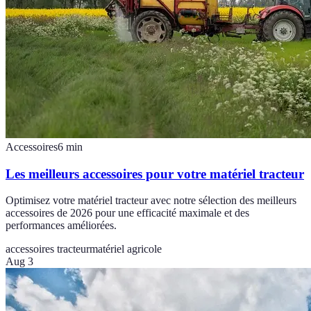
Accessoires
6
min
Les meilleurs accessoires pour votre matériel tracteur
Optimisez votre matériel tracteur avec notre sélection des meilleurs
accessoires de 2026 pour une efficacité maximale et des
performances améliorées.
accessoires tracteur
matériel agricole
Aug 3