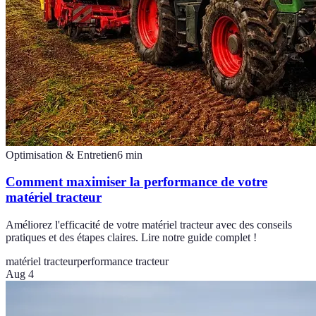
Optimisation & Entretien
6
min
Comment maximiser la performance de votre
matériel tracteur
Améliorez l'efficacité de votre matériel tracteur avec des conseils
pratiques et des étapes claires. Lire notre guide complet !
matériel tracteur
performance tracteur
Aug 4