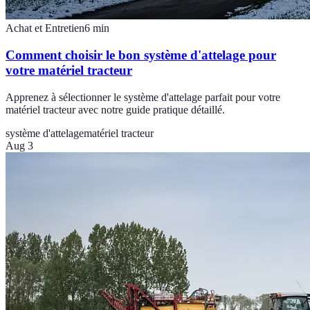
Achat et Entretien
6
min
Comment choisir le bon système d'attelage pour
votre matériel tracteur
Apprenez à sélectionner le système d'attelage parfait pour votre
matériel tracteur avec notre guide pratique détaillé.
système d'attelage
matériel tracteur
Aug 3