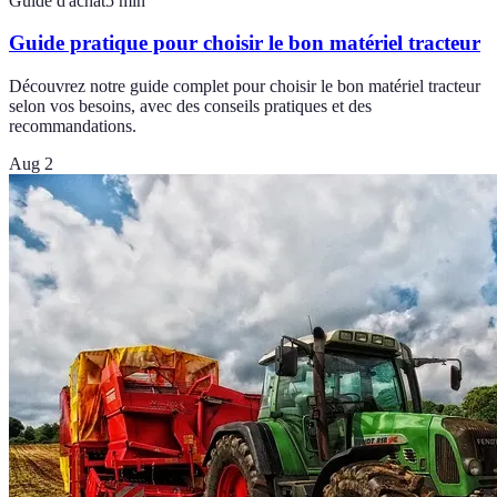
Guide d'achat
5
min
Guide pratique pour choisir le bon matériel tracteur
Découvrez notre guide complet pour choisir le bon matériel tracteur
selon vos besoins, avec des conseils pratiques et des
recommandations.
Aug 2