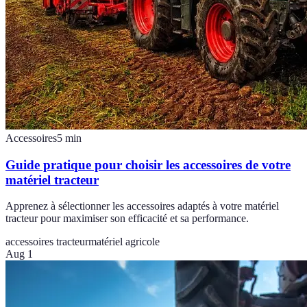
Accessoires
5
min
Guide pratique pour choisir les accessoires de votre
matériel tracteur
Apprenez à sélectionner les accessoires adaptés à votre matériel
tracteur pour maximiser son efficacité et sa performance.
accessoires tracteur
matériel agricole
Aug 1