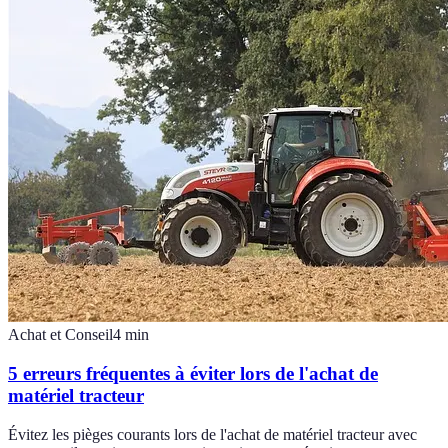
Achat et Conseil
4
min
5 erreurs fréquentes à éviter lors de l'achat de
matériel tracteur
Évitez les pièges courants lors de l'achat de matériel tracteur avec