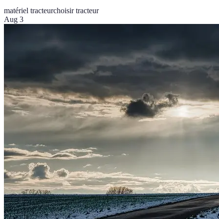
matériel tracteur
choisir tracteur
Aug 3