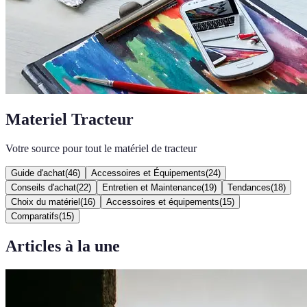
Materiel Tracteur
Votre source pour tout le matériel de tracteur
Guide d'achat
(
46
)
Accessoires et Équipements
(
24
)
Conseils d'achat
(
22
)
Entretien et Maintenance
(
19
)
Tendances
(
18
)
Choix du matériel
(
16
)
Accessoires et équipements
(
15
)
Comparatifs
(
15
)
Articles à la une