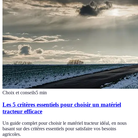
Choix et conseils
5
min
Les 5 critères essentiels pour choisir un matériel
tracteur efficace
Un guide complet pour choisir le matériel tracteur idéal, en nous
basant sur des critères essentiels pour satisfaire vos besoins
agricoles.