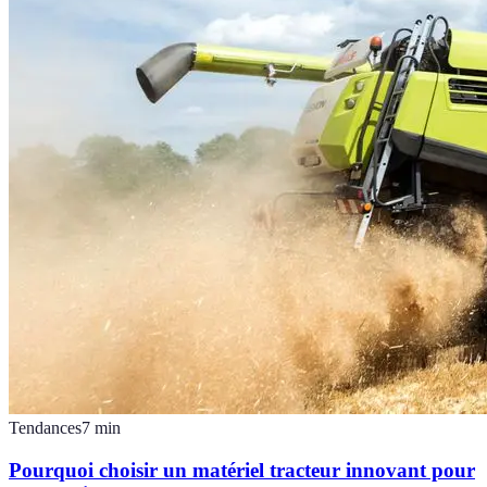
Tendances
7
min
Pourquoi choisir un matériel tracteur innovant pour