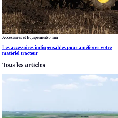
Accessoires et Équipements
6
min
Les accessoires indispensables pour améliorer votre
matériel tracteur
Tous les articles