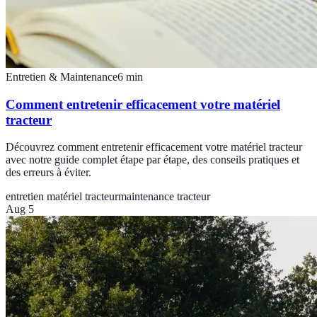
Entretien & Maintenance
6
min
Comment entretenir efficacement votre matériel
tracteur
Découvrez comment entretenir efficacement votre matériel tracteur
avec notre guide complet étape par étape, des conseils pratiques et
des erreurs à éviter.
entretien matériel tracteur
maintenance tracteur
Aug 5