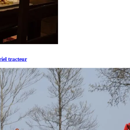
iel tracteur