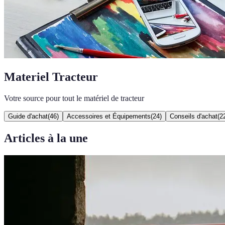
Materiel Tracteur
Votre source pour tout le matériel de tracteur
Guide d'achat
(
46
)
Accessoires et Équipements
(
24
)
Conseils d'achat
(
2
Articles à la une