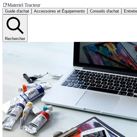
📑
Materiel Tracteur
Guide d'achat
Accessoires et Équipements
Conseils d'achat
Entreti
Rechercher