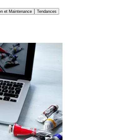
en et Maintenance
Tendances