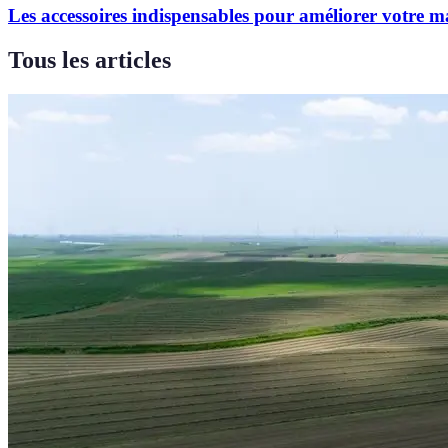
Les accessoires indispensables pour améliorer votre ma
Tous les articles