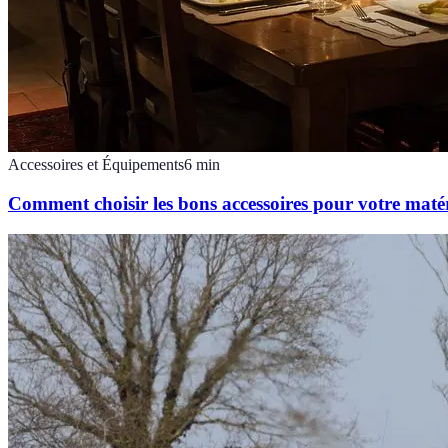
Accessoires et Équipements
6
min
Comment choisir les bons accessoires pour votre matér