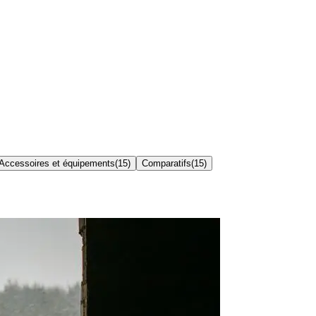
Accessoires et équipements
(
15
)
Comparatifs
(
15
)