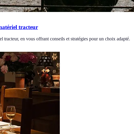
atériel tracteur
l tracteur, en vous offrant conseils et stratégies pour un choix adapté.