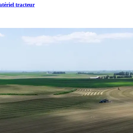
tériel tracteur