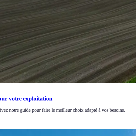
our votre exploitation
uivez notre guide pour faire le meilleur choix adapté à vos besoins.