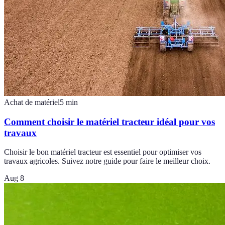
Achat de matériel
5
min
Comment choisir le matériel tracteur idéal pour vos
travaux
Choisir le bon matériel tracteur est essentiel pour optimiser vos
travaux agricoles. Suivez notre guide pour faire le meilleur choix.
Aug 8