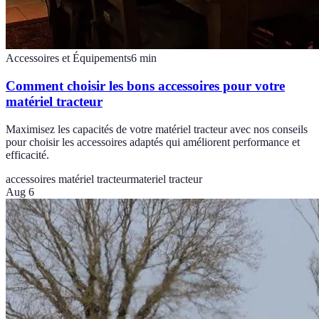
Accessoires et Équipements
6
min
Comment choisir les bons accessoires pour votre
matériel tracteur
Maximisez les capacités de votre matériel tracteur avec nos conseils
pour choisir les accessoires adaptés qui améliorent performance et
efficacité.
accessoires matériel tracteur
materiel tracteur
Aug 6