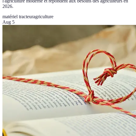
l'agriculture moderne et répondent aux besoins des agriculteurs en
2026.
matériel tracteur
agriculture
Aug 5