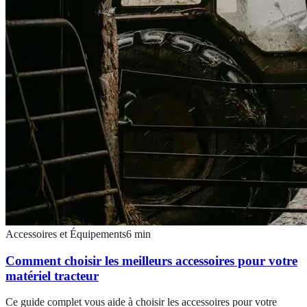
Accessoires et Équipements
6
min
Comment choisir les meilleurs accessoires pour votre
matériel tracteur
Ce guide complet vous aide à choisir les accessoires pour votre