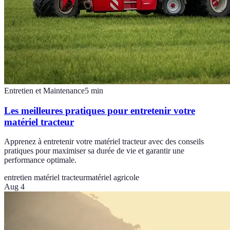
Entretien et Maintenance
5
min
Les meilleures pratiques pour entretenir votre
matériel tracteur
Apprenez à entretenir votre matériel tracteur avec des conseils
pratiques pour maximiser sa durée de vie et garantir une
performance optimale.
entretien matériel tracteur
matériel agricole
Aug 4