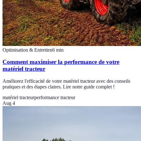
Optimisation & Entretien
6
min
Comment maximiser la performance de votre
matériel tracteur
Améliorez l'efficacité de votre matériel tracteur avec des conseils
pratiques et des étapes claires. Lire notre guide complet !
matériel tracteur
performance tracteur
Aug 4