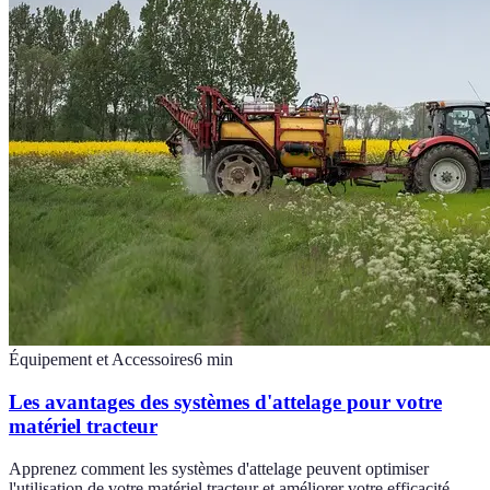
Équipement et Accessoires
6
min
Les avantages des systèmes d'attelage pour votre
matériel tracteur
Apprenez comment les systèmes d'attelage peuvent optimiser
l'utilisation de votre matériel tracteur et améliorer votre efficacité.