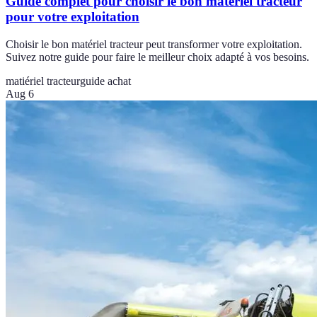
Guide complet pour choisir le bon matériel tracteur
pour votre exploitation
Choisir le bon matériel tracteur peut transformer votre exploitation.
Suivez notre guide pour faire le meilleur choix adapté à vos besoins.
matiériel tracteur
guide achat
Aug 6