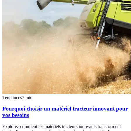
Tendances
7
min
Pourquoi choisir un matériel tracteur innovant pour
vos besoins
Explorez comment les matériels tracteurs innovants transforment