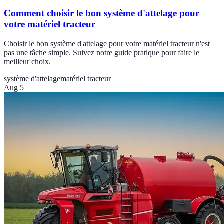
Comment choisir le bon système d'attelage pour
votre matériel tracteur
Choisir le bon système d'attelage pour votre matériel tracteur n'est
pas une tâche simple. Suivez notre guide pratique pour faire le
meilleur choix.
système d'attelage
matériel tracteur
Aug 5