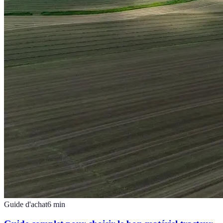
Guide d'achat
6
min