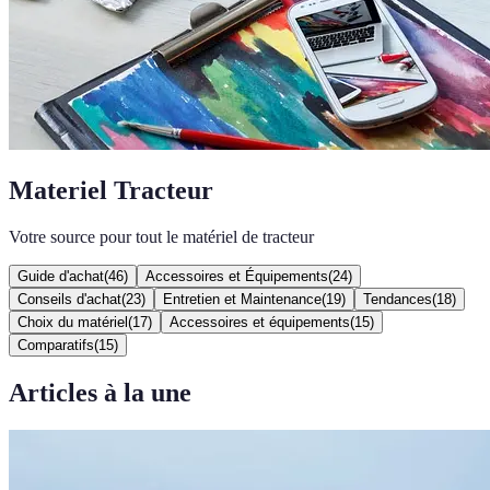
Materiel Tracteur
Votre source pour tout le matériel de tracteur
Guide d'achat
(
46
)
Accessoires et Équipements
(
24
)
Conseils d'achat
(
23
)
Entretien et Maintenance
(
19
)
Tendances
(
18
)
Choix du matériel
(
17
)
Accessoires et équipements
(
15
)
Comparatifs
(
15
)
Articles à la une