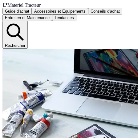
📑
Materiel Tracteur
Guide d'achat
Accessoires et Équipements
Conseils d'achat
Entretien et Maintenance
Tendances
Rechercher