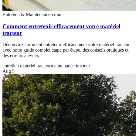
Entretien & Maintenance
6
min
Comment entretenir efficacement votre matériel
tracteur
Découvrez comment entretenir efficacement votre matériel tracteur
avec notre guide complet étape par étape, des conseils pratiques et
des erreurs à éviter.
entretien matériel tracteur
maintenance tracteur
Aug 5