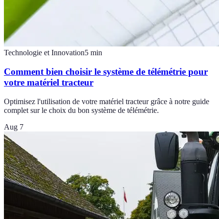
Technologie et Innovation
5
min
Comment bien choisir le système de télémétrie pour
votre matériel tracteur
Optimisez l'utilisation de votre matériel tracteur grâce à notre guide
complet sur le choix du bon système de télémétrie.
Aug 7