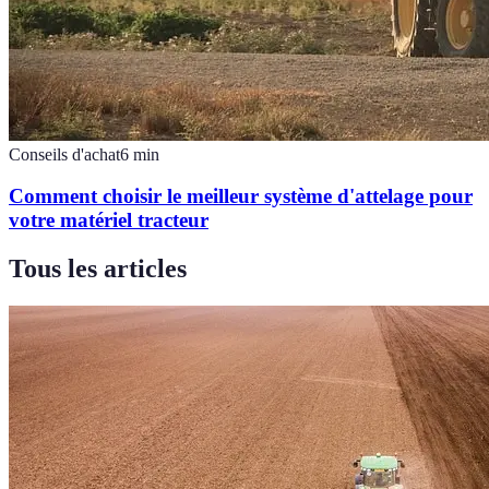
Conseils d'achat
6
min
Comment choisir le meilleur système d'attelage pour
votre matériel tracteur
Tous les articles