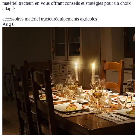
matériel tracteur, en vous offrant conseils et stratégies pour un choix
adapté.
accessoires matériel tracteur
équipements agricoles
Aug 6