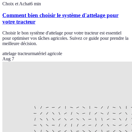
Choix et Achat
6
min
Comment bien choisir le système d'attelage pour
votre tracteur
Choisir le bon système d'attelage pour votre tracteur est essentiel
pour optimiser vos tâches agricoles. Suivez ce guide pour prendre la
meilleure décision.
attelage tracteur
matériel agricole
Aug 7