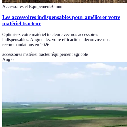
Accessoires et Équipements
6
min
Les accessoires indispensables pour améliorer votre
matériel tracteur
Optimisez votre matériel tracteur avec nos accessoires
indispensables. Augmentez votre efficacité et découvrez nos
recommandations en 2026.
accessoires matériel tracteur
équipement agricole
Aug 6