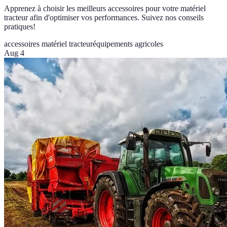
Apprenez à choisir les meilleurs accessoires pour votre matériel
tracteur afin d'optimiser vos performances. Suivez nos conseils
pratiques!
accessoires matériel tracteur
équipements agricoles
Aug 4