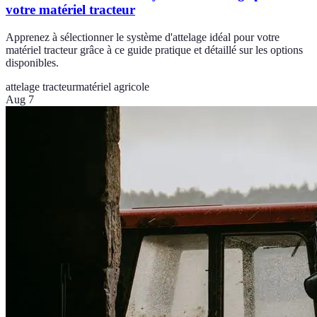
votre matériel tracteur
Apprenez à sélectionner le système d'attelage idéal pour votre
matériel tracteur grâce à ce guide pratique et détaillé sur les options
disponibles.
attelage tracteur
matériel agricole
Aug 7